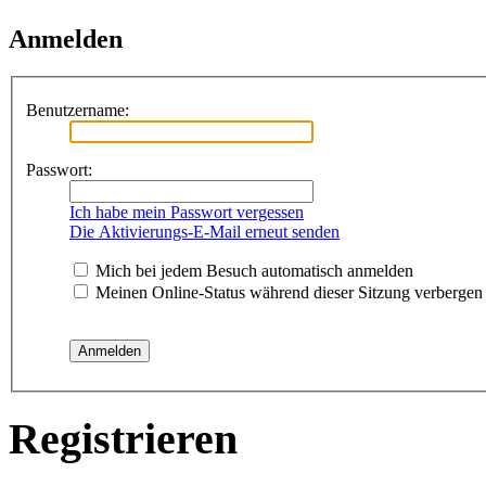
Anmelden
Benutzername:
Passwort:
Ich habe mein Passwort vergessen
Die Aktivierungs-E-Mail erneut senden
Mich bei jedem Besuch automatisch anmelden
Meinen Online-Status während dieser Sitzung verbergen
Registrieren