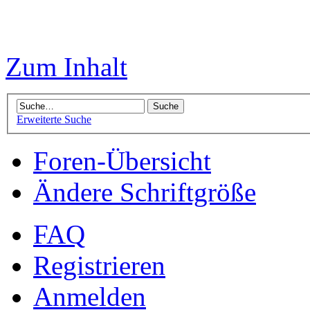
Zum Inhalt
Erweiterte Suche
Foren-Übersicht
Ändere Schriftgröße
FAQ
Registrieren
Anmelden