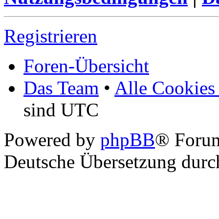
Registrieren
Foren-Übersicht
Das Team
•
Alle Cookies
sind UTC
Powered by
phpBB
® Foru
Deutsche Übersetzung dur