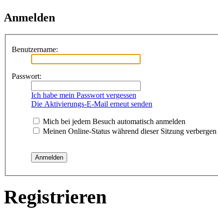
Anmelden
Benutzername:
Passwort:
Ich habe mein Passwort vergessen
Die Aktivierungs-E-Mail erneut senden
Mich bei jedem Besuch automatisch anmelden
Meinen Online-Status während dieser Sitzung verbergen
Registrieren