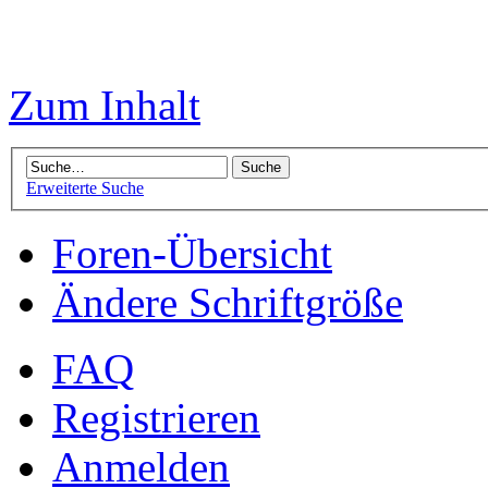
Zum Inhalt
Erweiterte Suche
Foren-Übersicht
Ändere Schriftgröße
FAQ
Registrieren
Anmelden