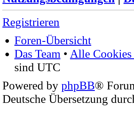
Registrieren
Foren-Übersicht
Das Team
•
Alle Cookies
sind UTC
Powered by
phpBB
® Foru
Deutsche Übersetzung dur