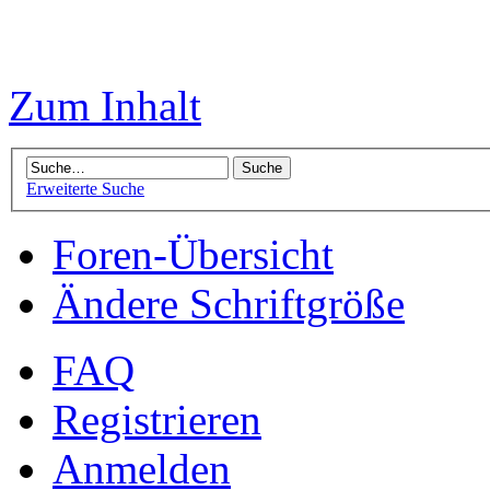
Zum Inhalt
Erweiterte Suche
Foren-Übersicht
Ändere Schriftgröße
FAQ
Registrieren
Anmelden