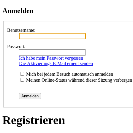
Anmelden
Benutzername:
Passwort:
Ich habe mein Passwort vergessen
Die Aktivierungs-E-Mail erneut senden
Mich bei jedem Besuch automatisch anmelden
Meinen Online-Status während dieser Sitzung verbergen
Registrieren