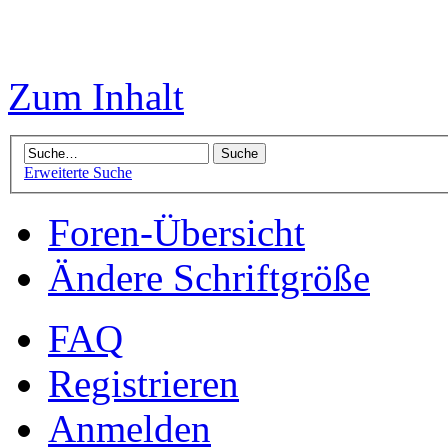
Zum Inhalt
Erweiterte Suche
Foren-Übersicht
Ändere Schriftgröße
FAQ
Registrieren
Anmelden