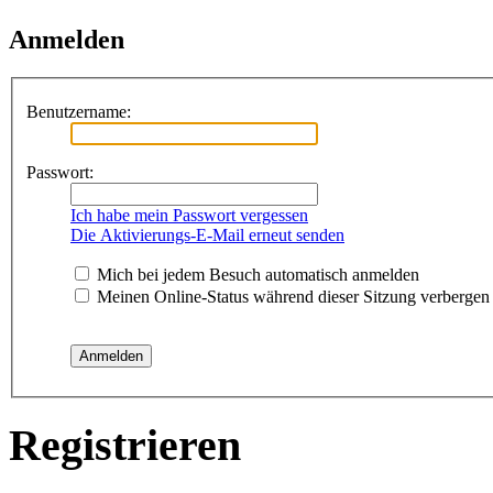
Anmelden
Benutzername:
Passwort:
Ich habe mein Passwort vergessen
Die Aktivierungs-E-Mail erneut senden
Mich bei jedem Besuch automatisch anmelden
Meinen Online-Status während dieser Sitzung verbergen
Registrieren