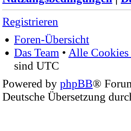
Registrieren
Foren-Übersicht
Das Team
•
Alle Cookies
sind UTC
Powered by
phpBB
® Foru
Deutsche Übersetzung dur