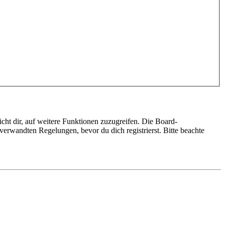
cht dir, auf weitere Funktionen zuzugreifen. Die Board-
erwandten Regelungen, bevor du dich registrierst. Bitte beachte