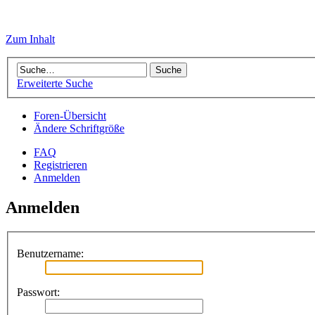
Zum Inhalt
Erweiterte Suche
Foren-Übersicht
Ändere Schriftgröße
FAQ
Registrieren
Anmelden
Anmelden
Benutzername:
Passwort: