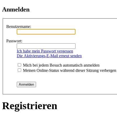
Anmelden
Benutzername:
Passwort:
Ich habe mein Passwort vergessen
Die Aktivierungs-E-Mail erneut senden
Mich bei jedem Besuch automatisch anmelden
Meinen Online-Status während dieser Sitzung verbergen
Registrieren