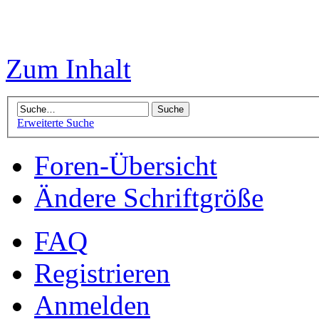
Zum Inhalt
Erweiterte Suche
Foren-Übersicht
Ändere Schriftgröße
FAQ
Registrieren
Anmelden