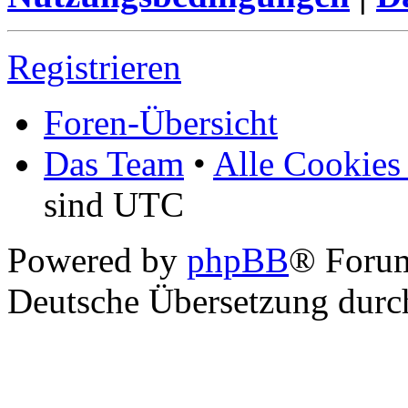
Registrieren
Foren-Übersicht
Das Team
•
Alle Cookies
sind UTC
Powered by
phpBB
® Foru
Deutsche Übersetzung dur