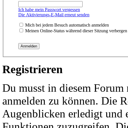
Ich habe mein Passwort vergessen
Die Aktivierungs-E-Mail erneut senden
Mich bei jedem Besuch automatisch anmelden
Meinen Online-Status während dieser Sitzung verbergen
Registrieren
Du musst in diesem Forum re
anmelden zu können. Die Re
Augenblicken erledigt und e
Funktionen zuzugreifen. Di