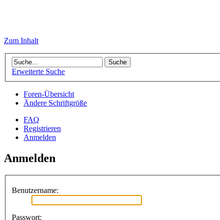
Zum Inhalt
Erweiterte Suche
Foren-Übersicht
Ändere Schriftgröße
FAQ
Registrieren
Anmelden
Anmelden
Benutzername:
Passwort: