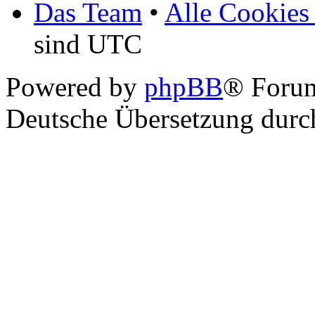
Das Team
•
Alle Cookies
sind UTC
Powered by
phpBB
® Foru
Deutsche Übersetzung dur