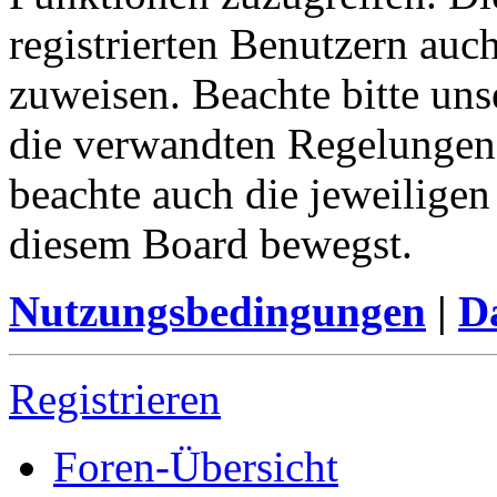
registrierten Benutzern auc
zuweisen. Beachte bitte u
die verwandten Regelungen, 
beachte auch die jeweiligen
diesem Board bewegst.
Nutzungsbedingungen
|
Da
Registrieren
Foren-Übersicht