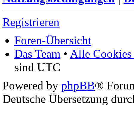
Registrieren
Foren-Übersicht
Das Team
•
Alle Cookies
sind UTC
Powered by
phpBB
® Foru
Deutsche Übersetzung dur