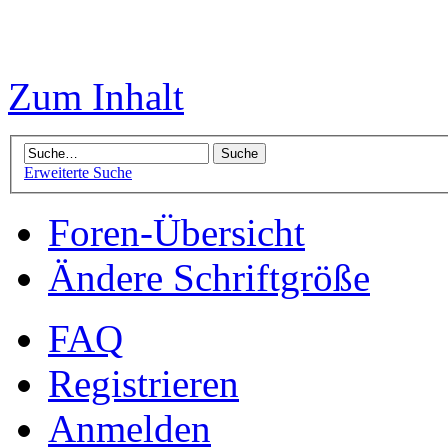
Zum Inhalt
Erweiterte Suche
Foren-Übersicht
Ändere Schriftgröße
FAQ
Registrieren
Anmelden