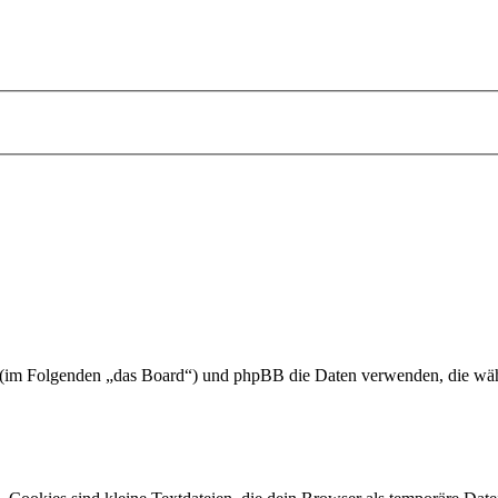
onen (im Folgenden „das Board“) und phpBB die Daten verwenden, die 