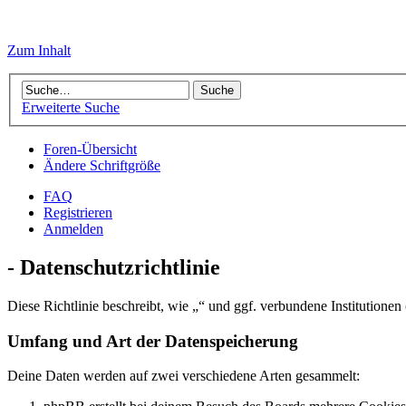
Zum Inhalt
Erweiterte Suche
Foren-Übersicht
Ändere Schriftgröße
FAQ
Registrieren
Anmelden
- Datenschutzrichtlinie
Diese Richtlinie beschreibt, wie „“ und ggf. verbundene Instituti
Umfang und Art der Datenspeicherung
Deine Daten werden auf zwei verschiedene Arten gesammelt: