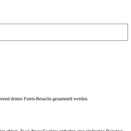
während deines Foren-Besuchs gesammelt werden.