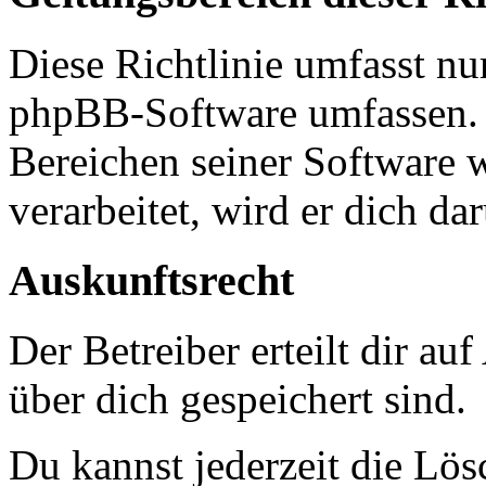
Diese Richtlinie umfasst nur
phpBB-Software umfassen. S
Bereichen seiner Software 
verarbeitet, wird er dich da
Auskunftsrecht
Der Betreiber erteilt dir a
über dich gespeichert sind.
Du kannst jederzeit die Lö