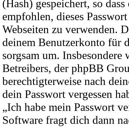
(Hash) gespeichert, so dass 
empfohlen, dieses Passwort 
Webseiten zu verwenden. Da
deinem Benutzerkonto für d
sorgsam um. Insbesondere wi
Betreibers, der phpBB Group
berechtigterweise nach dein
dein Passwort vergessen ha
„Ich habe mein Passwort v
Software fragt dich dann 