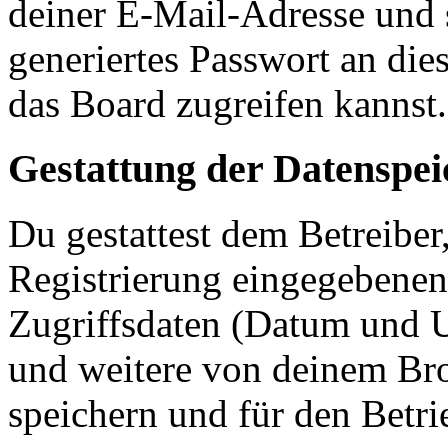
deiner E-Mail-Adresse und 
generiertes Passwort an die
das Board zugreifen kannst.
Gestattung der Datenspe
Du gestattest dem Betreiber
Registrierung eingegebenen
Zugriffsdaten (Datum und U
und weitere von deinem Bro
speichern und für den Betr