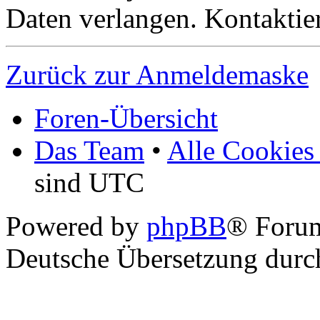
Daten verlangen. Kontaktier
Zurück zur Anmeldemaske
Foren-Übersicht
Das Team
•
Alle Cookies
sind UTC
Powered by
phpBB
® Foru
Deutsche Übersetzung dur