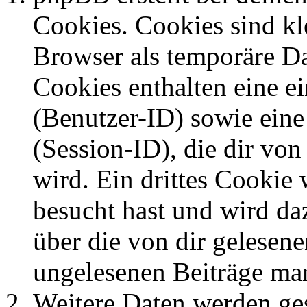
Cookies. Cookies sind kle
Browser als temporäre Da
Cookies enthalten eine 
(Benutzer-ID) sowie ei
(Session-ID), die dir v
wird. Ein drittes Cookie 
besucht hast und wird da
über die von dir gelesene
ungelesenen Beiträge ma
Weitere Daten werden ge