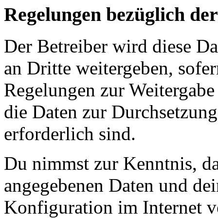
Regelungen bezüglich der
Der Betreiber wird diese D
an Dritte weitergeben, sofer
Regelungen zur Weitergabe d
die Daten zur Durchsetzung 
erforderlich sind.
Du nimmst zur Kenntnis, das
angegebenen Daten und dein
Konfiguration im Internet 