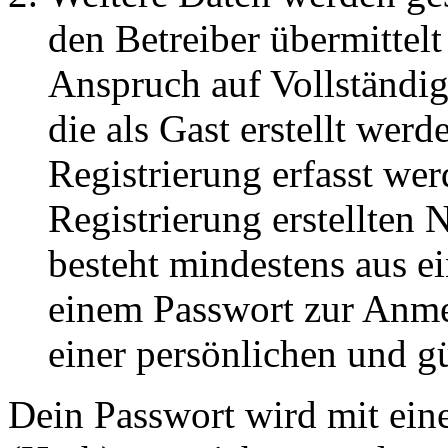
den Betreiber übermittelt
Anspruch auf Vollständig
die als Gast erstellt wer
Registrierung erfasst wer
Registrierung erstellten
besteht mindestens aus 
einem Passwort zur Anm
einer persönlichen und g
Dein Passwort wird mit ein