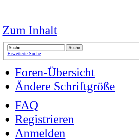
Zum Inhalt
Erweiterte Suche
Foren-Übersicht
Ändere Schriftgröße
FAQ
Registrieren
Anmelden