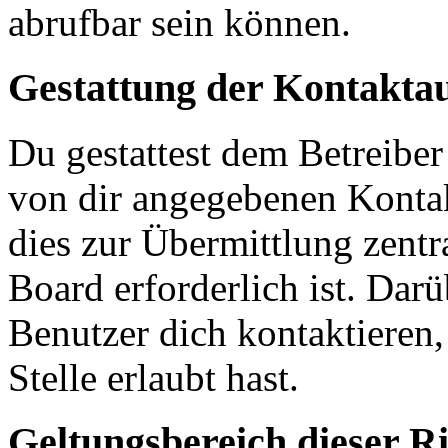
abrufbar sein können.
Gestattung der Kontakt
Du gestattest dem Betreiber
von dir angegebenen Kontak
dies zur Übermittlung zentr
Board erforderlich ist. Dar
Benutzer dich kontaktieren,
Stelle erlaubt hast.
Geltungsbereich dieser Ri