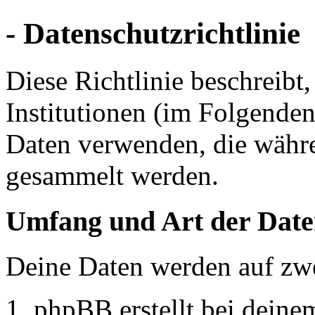
- Datenschutzrichtlinie
Diese Richtlinie beschreibt
Institutionen (im Folgende
Daten verwenden, die währ
gesammelt werden.
Umfang und Art der Date
Deine Daten werden auf zwe
phpBB erstellt bei dein