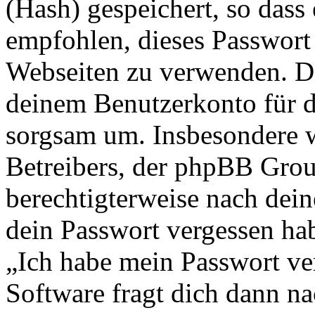
(Hash) gespeichert, so dass 
empfohlen, dieses Passwort 
Webseiten zu verwenden. Da
deinem Benutzerkonto für d
sorgsam um. Insbesondere wi
Betreibers, der phpBB Group
berechtigterweise nach dein
dein Passwort vergessen ha
„Ich habe mein Passwort v
Software fragt dich dann 