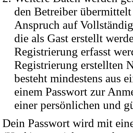
den Betreiber übermittelt
Anspruch auf Vollständig
die als Gast erstellt wer
Registrierung erfasst wer
Registrierung erstellten
besteht mindestens aus 
einem Passwort zur Anm
einer persönlichen und g
Dein Passwort wird mit ein