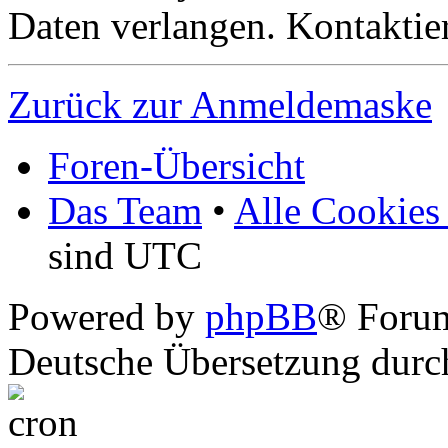
Daten verlangen. Kontaktier
Zurück zur Anmeldemaske
Foren-Übersicht
Das Team
•
Alle Cookies
sind UTC
Powered by
phpBB
® Foru
Deutsche Übersetzung dur