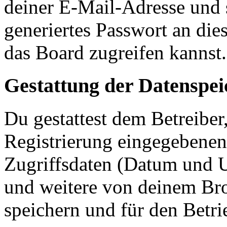
deiner E-Mail-Adresse und 
generiertes Passwort an die
das Board zugreifen kannst.
Gestattung der Datenspe
Du gestattest dem Betreiber
Registrierung eingegebenen
Zugriffsdaten (Datum und U
und weitere von deinem Bro
speichern und für den Betr