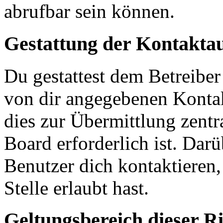
abrufbar sein können.
Gestattung der Kontakt
Du gestattest dem Betreiber
von dir angegebenen Kontak
dies zur Übermittlung zentr
Board erforderlich ist. Dar
Benutzer dich kontaktieren,
Stelle erlaubt hast.
Geltungsbereich dieser Ri