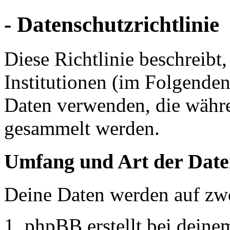
- Datenschutzrichtlinie
Diese Richtlinie beschreibt
Institutionen (im Folgende
Daten verwenden, die währ
gesammelt werden.
Umfang und Art der Date
Deine Daten werden auf zwe
phpBB erstellt bei dein