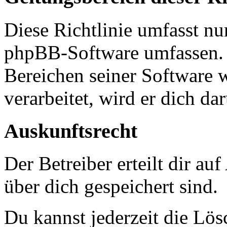
Diese Richtlinie umfasst nur
phpBB-Software umfassen. S
Bereichen seiner Software 
verarbeitet, wird er dich da
Auskunftsrecht
Der Betreiber erteilt dir a
über dich gespeichert sind.
Du kannst jederzeit die Lö