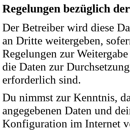
Regelungen bezüglich der
Der Betreiber wird diese D
an Dritte weitergeben, sofer
Regelungen zur Weitergabe d
die Daten zur Durchsetzung 
erforderlich sind.
Du nimmst zur Kenntnis, das
angegebenen Daten und dein
Konfiguration im Internet 