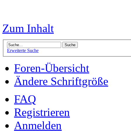
Zum Inhalt
Erweiterte Suche
Foren-Übersicht
Ändere Schriftgröße
FAQ
Registrieren
Anmelden