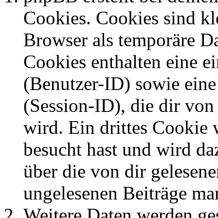
Cookies. Cookies sind kle
Browser als temporäre Da
Cookies enthalten eine 
(Benutzer-ID) sowie ei
(Session-ID), die dir v
wird. Ein drittes Cookie 
besucht hast und wird da
über die von dir gelesene
ungelesenen Beiträge ma
Weitere Daten werden ge