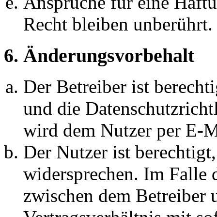
Ansprüche für eine Haft
Recht bleiben unberührt.
6. Änderungsvorbehalt
Der Betreiber ist berech
und die Datenschutzricht
wird dem Nutzer per E-Ma
Der Nutzer ist berechtig
widersprechen. Im Falle 
zwischen dem Betreiber 