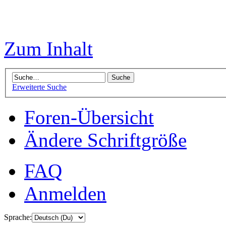
Zum Inhalt
Erweiterte Suche
Foren-Übersicht
Ändere Schriftgröße
FAQ
Anmelden
Sprache: