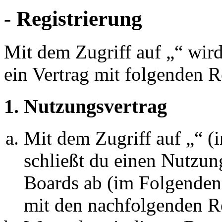
- Registrierung
Mit dem Zugriff auf „“ wir
ein Vertrag mit folgenden 
1. Nutzungsvertrag
Mit dem Zugriff auf „“ 
schließt du einen Nutzun
Boards ab (im Folgenden 
mit den nachfolgenden R