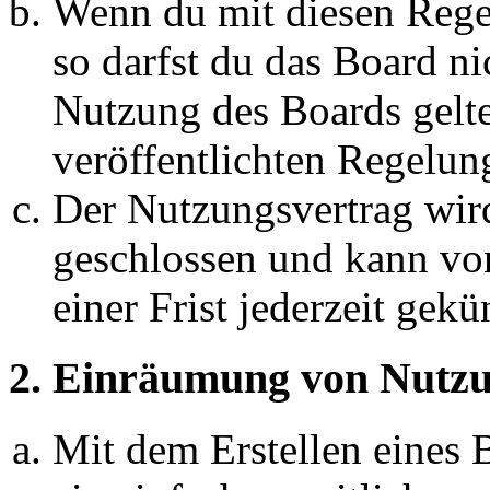
Wenn du mit diesen Regel
so darfst du das Board ni
Nutzung des Boards gelten
veröffentlichten Regelun
Der Nutzungsvertrag wir
geschlossen und kann vo
einer Frist jederzeit gek
2. Einräumung von Nutzu
Mit dem Erstellen eines B