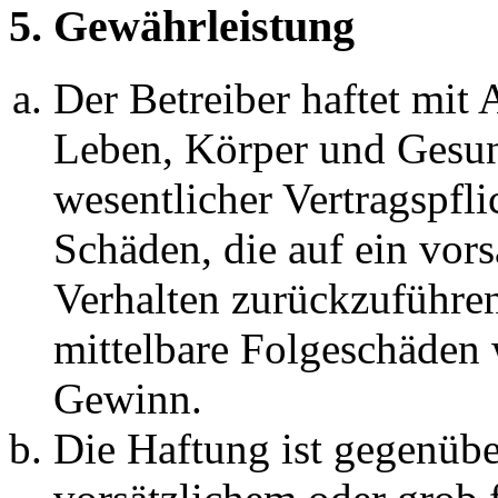
5. Gewährleistung
Der Betreiber haftet mit
Leben, Körper und Gesun
wesentlicher Vertragspfli
Schäden, die auf ein vors
Verhalten zurückzuführen 
mittelbare Folgeschäden
Gewinn.
Die Haftung ist gegenübe