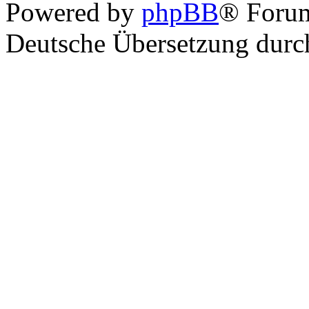
Powered by
phpBB
® Foru
Deutsche Übersetzung dur