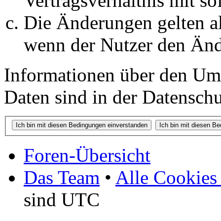
Vertragsverhältnis mit so
Die Änderungen gelten al
wenn der Nutzer den Änd
Informationen über den Um
Daten sind in der Datenschut
Foren-Übersicht
Das Team
•
Alle Cookies
sind UTC