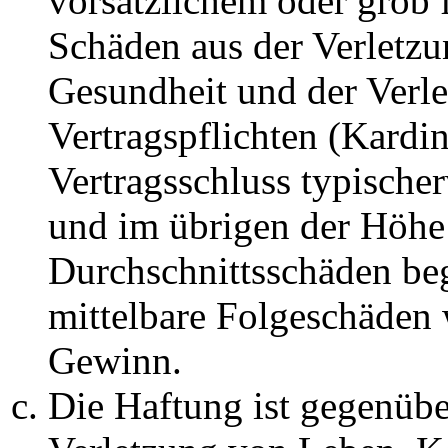
vorsätzlichem oder grob 
Schäden aus der Verletz
Gesundheit und der Verle
Vertragspflichten (Kardin
Vertragsschluss typische
und im übrigen der Höhe 
Durchschnittsschäden begr
mittelbare Folgeschäden
Gewinn.
Die Haftung ist gegenüb