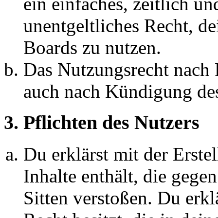
ein einfaches, zeitlich 
unentgeltliches Recht, d
Boards zu nutzen.
Das Nutzungsrecht nach P
auch nach Kündigung des
3. Pflichten des Nutzers
Du erklärst mit der Erstel
Inhalte enthält, die gege
Sitten verstoßen. Du erkl