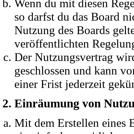
Wenn du mit diesen Regel
so darfst du das Board ni
Nutzung des Boards gelten
veröffentlichten Regelun
Der Nutzungsvertrag wir
geschlossen und kann vo
einer Frist jederzeit gek
2. Einräumung von Nutzu
Mit dem Erstellen eines B