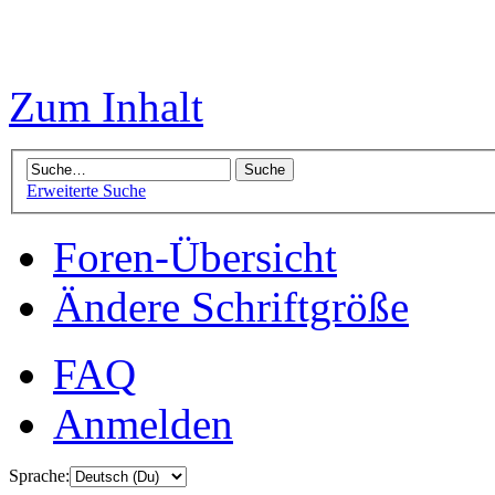
Zum Inhalt
Erweiterte Suche
Foren-Übersicht
Ändere Schriftgröße
FAQ
Anmelden
Sprache: