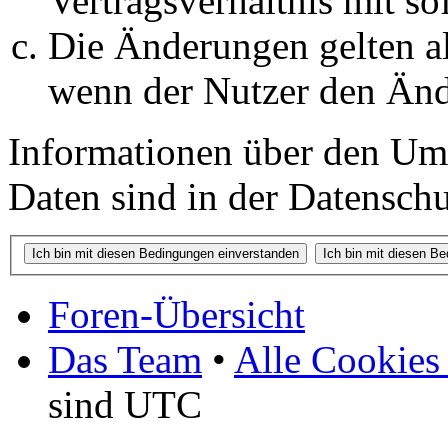
Vertragsverhältnis mit so
Die Änderungen gelten al
wenn der Nutzer den Änd
Informationen über den Um
Daten sind in der Datenschut
Foren-Übersicht
Das Team
•
Alle Cookies
sind UTC