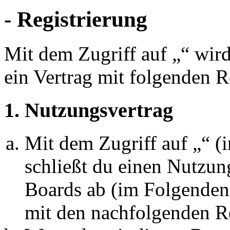
- Registrierung
Mit dem Zugriff auf „“ wir
ein Vertrag mit folgenden 
1. Nutzungsvertrag
Mit dem Zugriff auf „“ 
schließt du einen Nutzun
Boards ab (im Folgenden 
mit den nachfolgenden R