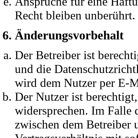
Ansprüche für eine Haft
Recht bleiben unberührt.
6. Änderungsvorbehalt
Der Betreiber ist berech
und die Datenschutzricht
wird dem Nutzer per E-Ma
Der Nutzer ist berechtig
widersprechen. Im Falle 
zwischen dem Betreiber 