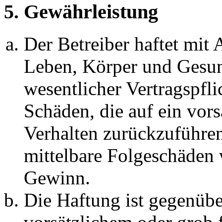
5. Gewährleistung
Der Betreiber haftet mit
Leben, Körper und Gesun
wesentlicher Vertragspfli
Schäden, die auf ein vors
Verhalten zurückzuführen 
mittelbare Folgeschäden
Gewinn.
Die Haftung ist gegenübe