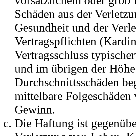
vorsätzlichem oder grob 
Schäden aus der Verletz
Gesundheit und der Verle
Vertragspflichten (Kardin
Vertragsschluss typische
und im übrigen der Höhe 
Durchschnittsschäden begr
mittelbare Folgeschäden
Gewinn.
Die Haftung ist gegenüb