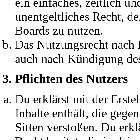
ein einfaches, zeitlich 
unentgeltliches Recht, d
Boards zu nutzen.
Das Nutzungsrecht nach P
auch nach Kündigung des
3. Pflichten des Nutzers
Du erklärst mit der Erstel
Inhalte enthält, die gege
Sitten verstoßen. Du erkl