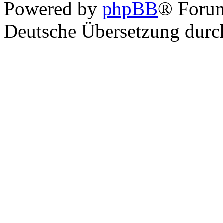
Powered by
phpBB
® Foru
Deutsche Übersetzung dur