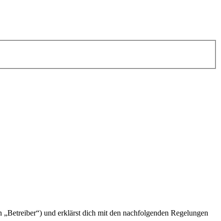
n „Betreiber“) und erklärst dich mit den nachfolgenden Regelungen