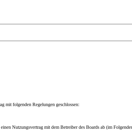
rag mit folgenden Regelungen geschlossen:
u einen Nutzungsvertrag mit dem Betreiber des Boards ab (im Folgende