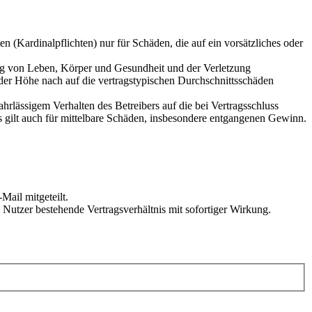
 (Kardinalpflichten) nur für Schäden, die auf ein vorsätzliches oder
ung von Leben, Körper und Gesundheit und der Verletzung
 der Höhe nach auf die vertragstypischen Durchschnittsschäden
rlässigem Verhalten des Betreibers auf die bei Vertragsschluss
 gilt auch für mittelbare Schäden, insbesondere entgangenen Gewinn.
Mail mitgeteilt.
Nutzer bestehende Vertragsverhältnis mit sofortiger Wirkung.