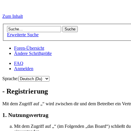
Zum Inhalt
Erweiterte Suche
Foren-Übersicht
Ändere Schriftgröße
FAQ
Anmelden
Sprache:
- Registrierung
Mit dem Zugriff auf „“ wird zwischen dir und dem Betreiber ein Vert
1. Nutzungsvertrag
Mit dem Zugriff auf „“ (im Folgenden „das Board“) schließt d