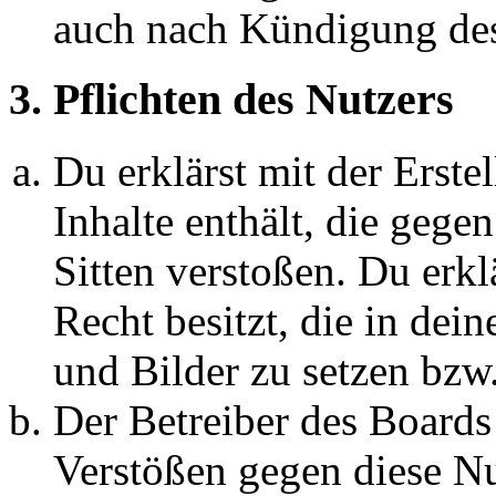
auch nach Kündigung des
3. Pflichten des Nutzers
Du erklärst mit der Erstel
Inhalte enthält, die gege
Sitten verstoßen. Du erkl
Recht besitzt, die in de
und Bilder zu setzen bzw
Der Betreiber des Boards
Verstößen gegen diese N