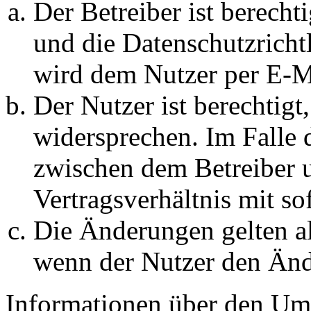
Der Betreiber ist berech
und die Datenschutzricht
wird dem Nutzer per E-Ma
Der Nutzer ist berechtig
widersprechen. Im Falle 
zwischen dem Betreiber 
Vertragsverhältnis mit so
Die Änderungen gelten al
wenn der Nutzer den Änd
Informationen über den Um