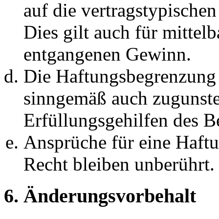
auf die vertragstypische
Dies gilt auch für mittel
entgangenen Gewinn.
Die Haftungsbegrenzung d
sinngemäß auch zugunste
Erfüllungsgehilfen des Be
Ansprüche für eine Haft
Recht bleiben unberührt.
6. Änderungsvorbehalt