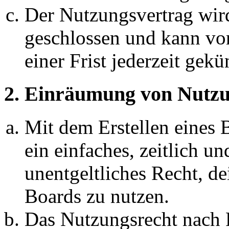
Der Nutzungsvertrag wir
geschlossen und kann vo
einer Frist jederzeit gek
2. Einräumung von Nutzu
Mit dem Erstellen eines B
ein einfaches, zeitlich 
unentgeltliches Recht, d
Boards zu nutzen.
Das Nutzungsrecht nach P