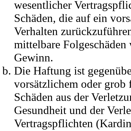
wesentlicher Vertragspfli
Schäden, die auf ein vors
Verhalten zurückzuführen 
mittelbare Folgeschäden
Gewinn.
Die Haftung ist gegenübe
vorsätzlichem oder grob 
Schäden aus der Verletz
Gesundheit und der Verle
Vertragspflichten (Kardin