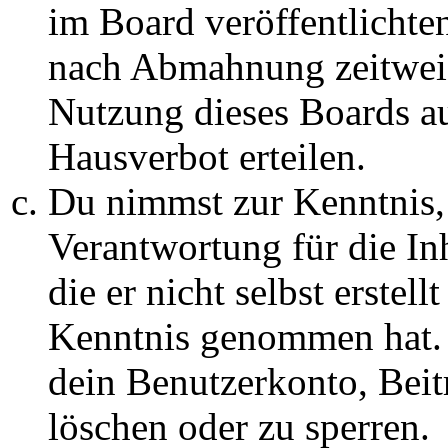
im Board veröffentlichte
nach Abmahnung zeitweis
Nutzung dieses Boards au
Hausverbot erteilen.
Du nimmst zur Kenntnis, 
Verantwortung für die In
die er nicht selbst erstell
Kenntnis genommen hat. D
dein Benutzerkonto, Beit
löschen oder zu sperren.