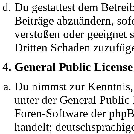
Du gestattest dem Betreib
Beiträge abzuändern, sofe
verstoßen oder geeignet 
Dritten Schaden zuzufüg
4. General Public License
Du nimmst zur Kenntnis,
unter der General Public 
Foren-Software der ph
handelt; deutschsprachi