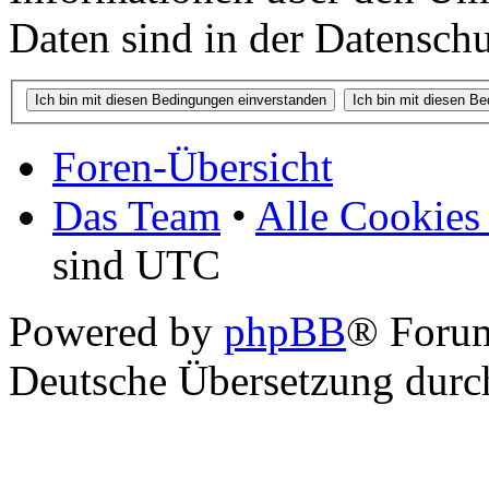
Daten sind in der Datenschut
Foren-Übersicht
Das Team
•
Alle Cookies
sind UTC
Powered by
phpBB
® Foru
Deutsche Übersetzung dur