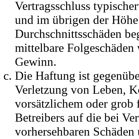
Vertragsschluss typische
und im übrigen der Höhe 
Durchschnittsschäden begr
mittelbare Folgeschäden
Gewinn.
Die Haftung ist gegenüb
Verletzung von Leben, K
vorsätzlichem oder grob 
Betreibers auf die bei Ve
vorhersehbaren Schäden 