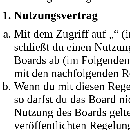
1. Nutzungsvertrag
Mit dem Zugriff auf „“ 
schließt du einen Nutzun
Boards ab (im Folgenden 
mit den nachfolgenden R
Wenn du mit diesen Regel
so darfst du das Board ni
Nutzung des Boards gelten
veröffentlichten Regelun