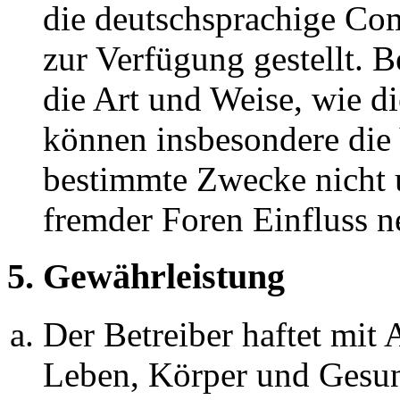
die deutschsprachige C
zur Verfügung gestellt. B
die Art und Weise, wie d
können insbesondere die
bestimmte Zwecke nicht u
fremder Foren Einfluss 
5. Gewährleistung
Der Betreiber haftet mit
Leben, Körper und Gesun