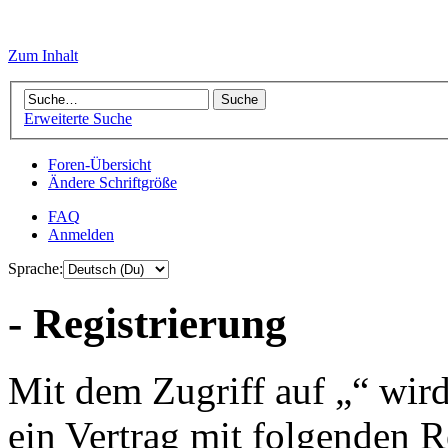
Zum Inhalt
Erweiterte Suche
Foren-Übersicht
Ändere Schriftgröße
FAQ
Anmelden
Sprache:
- Registrierung
Mit dem Zugriff auf „“ wir
ein Vertrag mit folgenden 