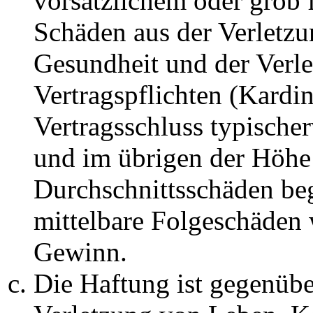
vorsätzlichem oder grob 
Schäden aus der Verletz
Gesundheit und der Verle
Vertragspflichten (Kardin
Vertragsschluss typische
und im übrigen der Höhe 
Durchschnittsschäden begr
mittelbare Folgeschäden
Gewinn.
Die Haftung ist gegenüb