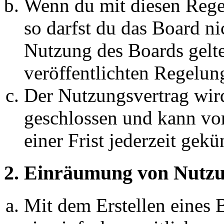
Wenn du mit diesen Regel
so darfst du das Board ni
Nutzung des Boards gelten
veröffentlichten Regelun
Der Nutzungsvertrag wir
geschlossen und kann vo
einer Frist jederzeit gek
2. Einräumung von Nutzu
Mit dem Erstellen eines B