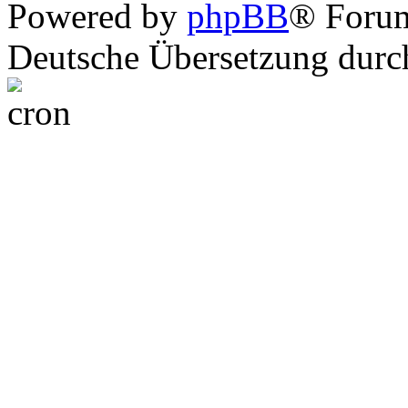
Powered by
phpBB
® Foru
Deutsche Übersetzung dur