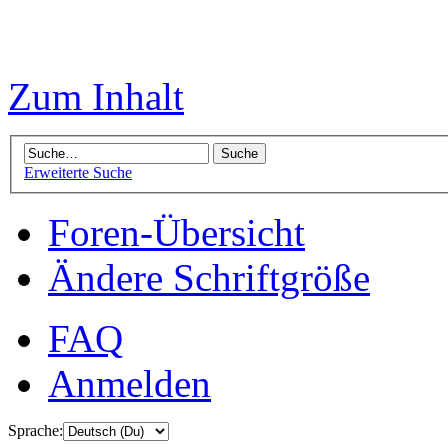
Zum Inhalt
Erweiterte Suche
Foren-Übersicht
Ändere Schriftgröße
FAQ
Anmelden
Sprache: