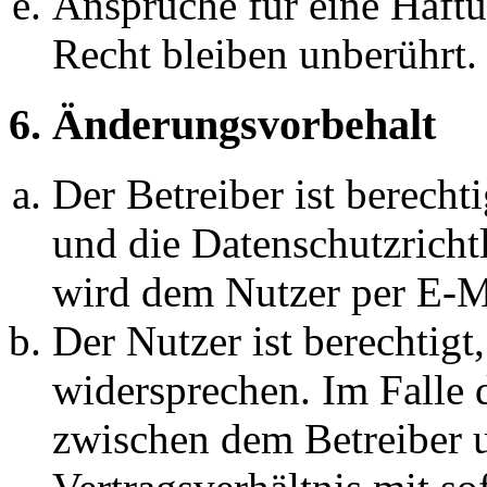
Ansprüche für eine Haft
Recht bleiben unberührt.
6. Änderungsvorbehalt
Der Betreiber ist berech
und die Datenschutzricht
wird dem Nutzer per E-Ma
Der Nutzer ist berechtig
widersprechen. Im Falle 
zwischen dem Betreiber 