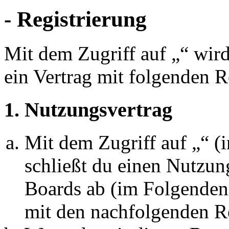
- Registrierung
Mit dem Zugriff auf „“ wir
ein Vertrag mit folgenden 
1. Nutzungsvertrag
Mit dem Zugriff auf „“ 
schließt du einen Nutzun
Boards ab (im Folgenden 
mit den nachfolgenden R