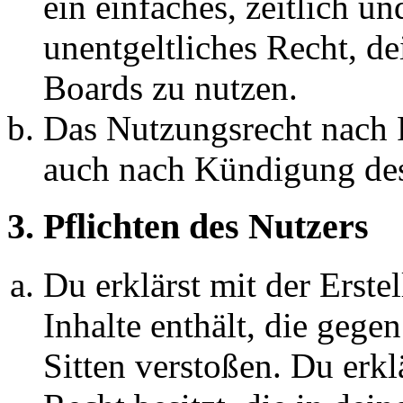
ein einfaches, zeitlich 
unentgeltliches Recht, d
Boards zu nutzen.
Das Nutzungsrecht nach P
auch nach Kündigung des
3. Pflichten des Nutzers
Du erklärst mit der Erstel
Inhalte enthält, die gege
Sitten verstoßen. Du erkl