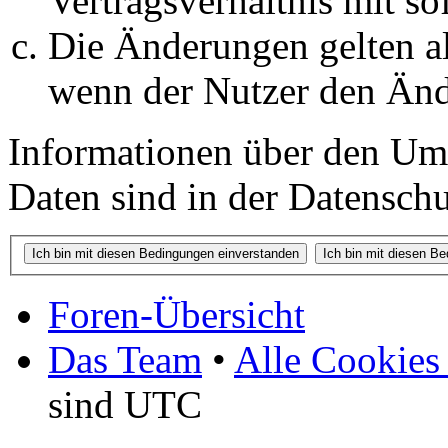
Vertragsverhältnis mit so
Die Änderungen gelten al
wenn der Nutzer den Änd
Informationen über den Um
Daten sind in der Datenschut
Foren-Übersicht
Das Team
•
Alle Cookies
sind UTC