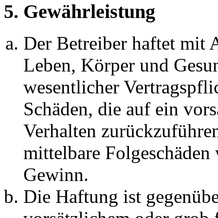
5. Gewährleistung
Der Betreiber haftet mit
Leben, Körper und Gesun
wesentlicher Vertragspfli
Schäden, die auf ein vors
Verhalten zurückzuführen 
mittelbare Folgeschäden
Gewinn.
Die Haftung ist gegenübe