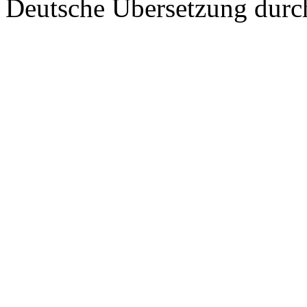
Deutsche Übersetzung dur