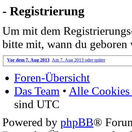
- Registrierung
Um mit dem Registrierungs-P
bitte mit, wann du geboren 
Vor dem 7. Aug 2013
Am 7. Aug 2013 oder später
Foren-Übersicht
Das Team
•
Alle Cookies
sind UTC
Powered by
phpBB
® Foru