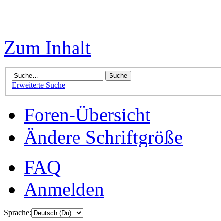
Zum Inhalt
Erweiterte Suche
Foren-Übersicht
Ändere Schriftgröße
FAQ
Anmelden
Sprache: