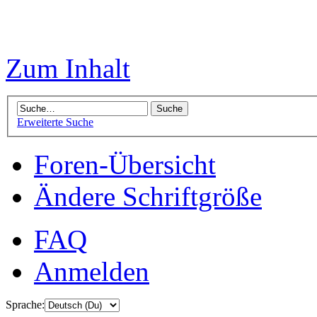
Zum Inhalt
Erweiterte Suche
Foren-Übersicht
Ändere Schriftgröße
FAQ
Anmelden
Sprache: