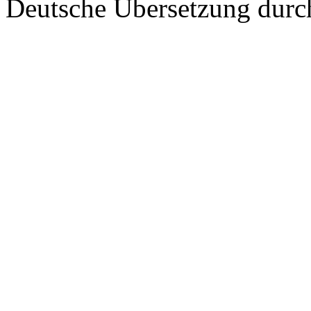
Deutsche Übersetzung dur