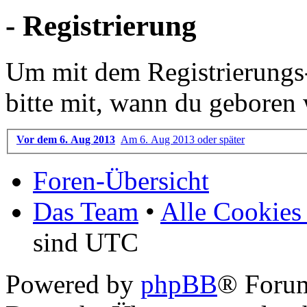
- Registrierung
Um mit dem Registrierungs-P
bitte mit, wann du geboren 
Vor dem 6. Aug 2013
Am 6. Aug 2013 oder später
Foren-Übersicht
Das Team
•
Alle Cookies
sind UTC
Powered by
phpBB
® Foru