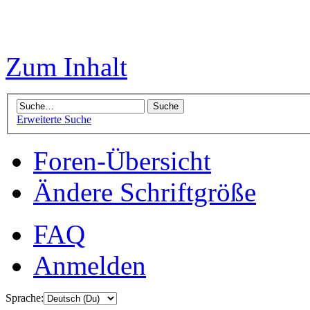
Zum Inhalt
Erweiterte Suche
Foren-Übersicht
Ändere Schriftgröße
FAQ
Anmelden
Sprache: