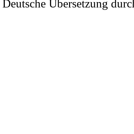
Deutsche Übersetzung dur