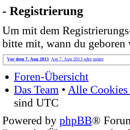
- Registrierung
Um mit dem Registrierungs-P
bitte mit, wann du geboren 
Vor dem 7. Aug 2013
Am 7. Aug 2013 oder später
Foren-Übersicht
Das Team
•
Alle Cookies
sind UTC
Powered by
phpBB
® Foru