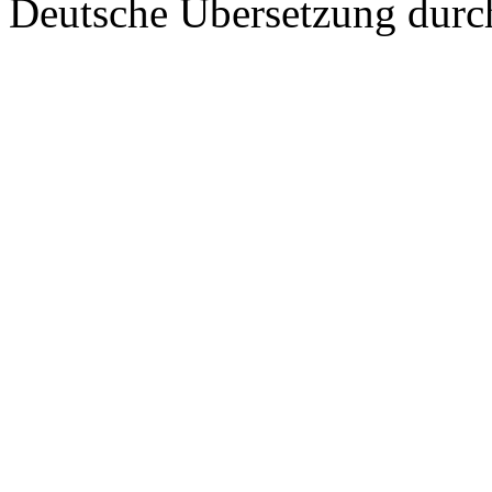
Deutsche Übersetzung dur