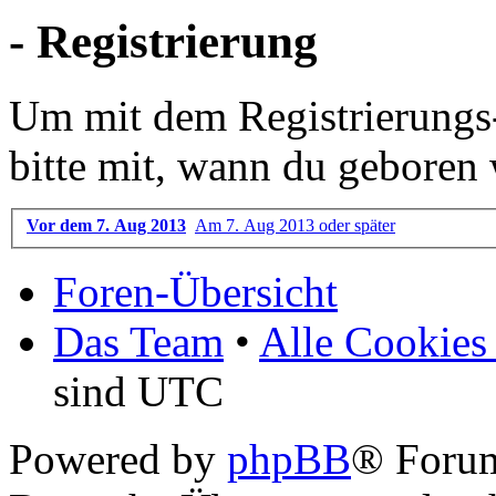
- Registrierung
Um mit dem Registrierungs-P
bitte mit, wann du geboren 
Vor dem 7. Aug 2013
Am 7. Aug 2013 oder später
Foren-Übersicht
Das Team
•
Alle Cookies
sind UTC
Powered by
phpBB
® Foru