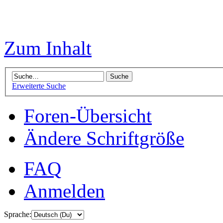
Zum Inhalt
Erweiterte Suche
Foren-Übersicht
Ändere Schriftgröße
FAQ
Anmelden
Sprache: