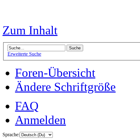
Zum Inhalt
Erweiterte Suche
Foren-Übersicht
Ändere Schriftgröße
FAQ
Anmelden
Sprache: