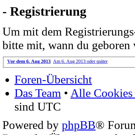
- Registrierung
Um mit dem Registrierungs-P
bitte mit, wann du geboren 
Vor dem 6. Aug 2013
Am 6. Aug 2013 oder später
Foren-Übersicht
Das Team
•
Alle Cookies
sind UTC
Powered by
phpBB
® Foru