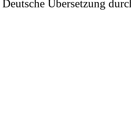
Deutsche Übersetzung dur