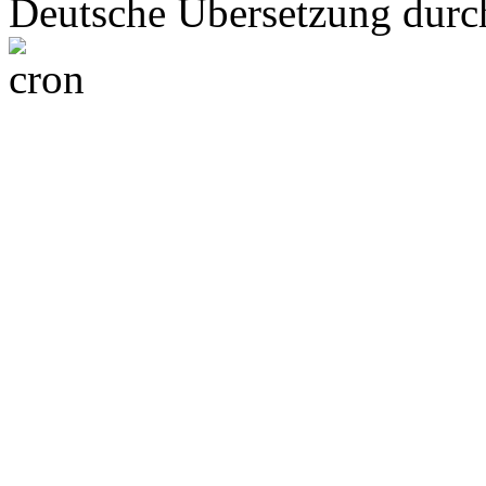
Deutsche Übersetzung dur