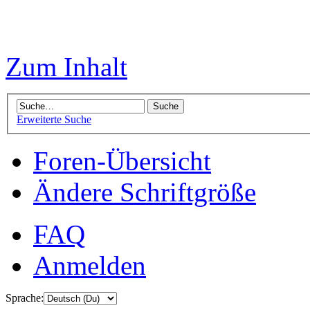
Zum Inhalt
Erweiterte Suche
Foren-Übersicht
Ändere Schriftgröße
FAQ
Anmelden
Sprache: