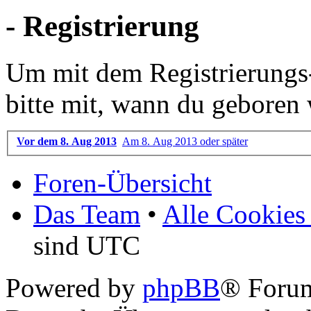
- Registrierung
Um mit dem Registrierungs-P
bitte mit, wann du geboren 
Vor dem 8. Aug 2013
Am 8. Aug 2013 oder später
Foren-Übersicht
Das Team
•
Alle Cookies
sind UTC
Powered by
phpBB
® Foru