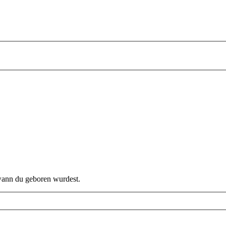
 wann du geboren wurdest.