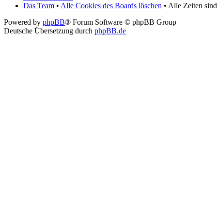
Das Team
•
Alle Cookies des Boards löschen
• Alle Zeiten si
Powered by
phpBB
® Forum Software © phpBB Group
Deutsche Übersetzung durch
phpBB.de