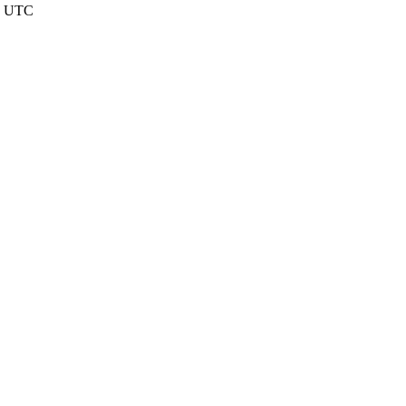
nd UTC