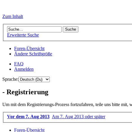
Zum Inhalt
Erweiterte Suche
Foren-Übersicht
Ändere Schriftgröße
FAQ
Anmelden
Sprache:
- Registrierung
Um mit dem Registrierungs-Prozess fortzufahren, teile uns bitte mit,
Vor dem 7. Aug 2013
Am 7. Aug 2013 oder später
Foren-Übersicht