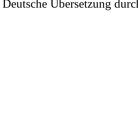
Deutsche Übersetzung dur