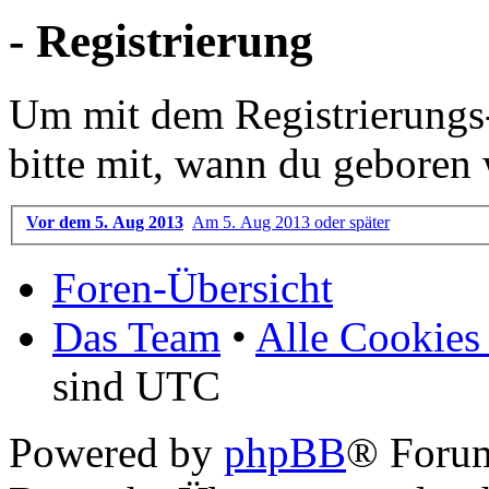
- Registrierung
Um mit dem Registrierungs-P
bitte mit, wann du geboren 
Vor dem 5. Aug 2013
Am 5. Aug 2013 oder später
Foren-Übersicht
Das Team
•
Alle Cookies
sind UTC
Powered by
phpBB
® Foru