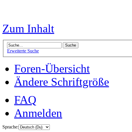
Zum Inhalt
Erweiterte Suche
Foren-Übersicht
Ändere Schriftgröße
FAQ
Anmelden
Sprache: