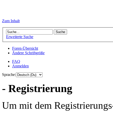
Zum Inhalt
Erweiterte Suche
Foren-Übersicht
Ändere Schriftgröße
FAQ
Anmelden
Sprache:
- Registrierung
Um mit dem Registrierungs-P