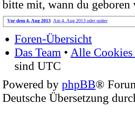
bitte mit, wann du geboren 
Vor dem 4. Aug 2013
Am 4. Aug 2013 oder später
Foren-Übersicht
Das Team
•
Alle Cookies
sind UTC
Powered by
phpBB
® Foru
Deutsche Übersetzung dur