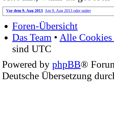
Vor dem 9. Aug 2013
Am 9. Aug 2013 oder später
Foren-Übersicht
Das Team
•
Alle Cookies
sind UTC
Powered by
phpBB
® Foru
Deutsche Übersetzung dur