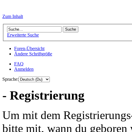
Zum Inhalt
Erweiterte Suche
Foren-Übersicht
Ändere Schriftgröße
FAQ
Anmelden
Sprache:
- Registrierung
Um mit dem Registrierungs-P
bitte mit, wann du geboren 