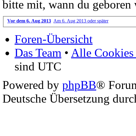
bitte mit, wann du geboren 
Vor dem 6. Aug 2013
Am 6. Aug 2013 oder später
Foren-Übersicht
Das Team
•
Alle Cookies
sind UTC
Powered by
phpBB
® Foru
Deutsche Übersetzung dur