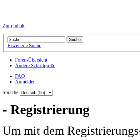
Zum Inhalt
Erweiterte Suche
Foren-Übersicht
Ändere Schriftgröße
FAQ
Anmelden
Sprache:
- Registrierung
Um mit dem Registrierungs-P