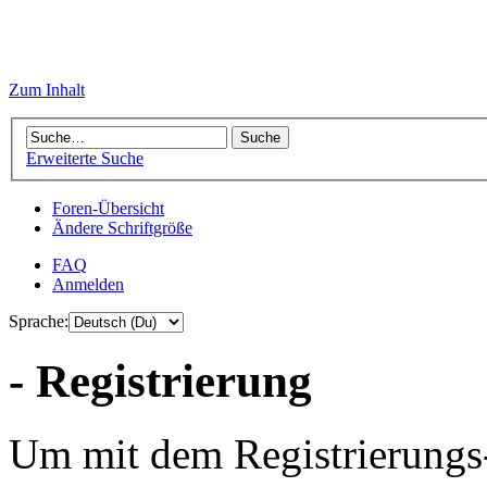
Zum Inhalt
Erweiterte Suche
Foren-Übersicht
Ändere Schriftgröße
FAQ
Anmelden
Sprache:
- Registrierung
Um mit dem Registrierungs-P