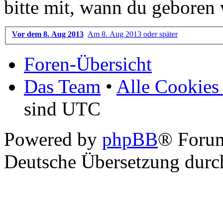
bitte mit, wann du geboren 
Vor dem 8. Aug 2013
Am 8. Aug 2013 oder später
Foren-Übersicht
Das Team
•
Alle Cookies
sind UTC
Powered by
phpBB
® Foru
Deutsche Übersetzung dur