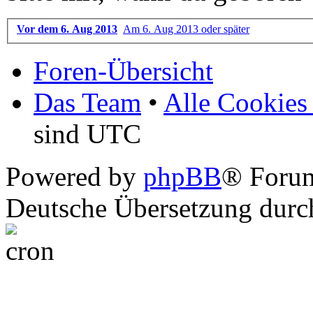
Vor dem 6. Aug 2013
Am 6. Aug 2013 oder später
Foren-Übersicht
Das Team
•
Alle Cookies
sind UTC
Powered by
phpBB
® Foru
Deutsche Übersetzung dur