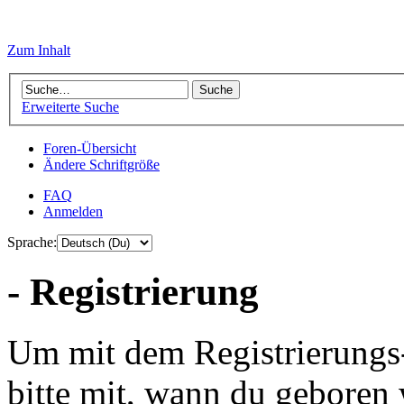
Zum Inhalt
Erweiterte Suche
Foren-Übersicht
Ändere Schriftgröße
FAQ
Anmelden
Sprache:
- Registrierung
Um mit dem Registrierungs-P
bitte mit, wann du geboren 