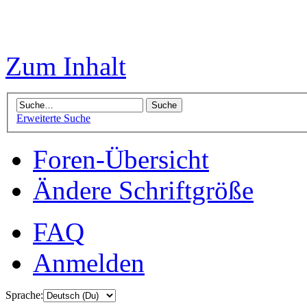
Zum Inhalt
Erweiterte Suche
Foren-Übersicht
Ändere Schriftgröße
FAQ
Anmelden
Sprache: