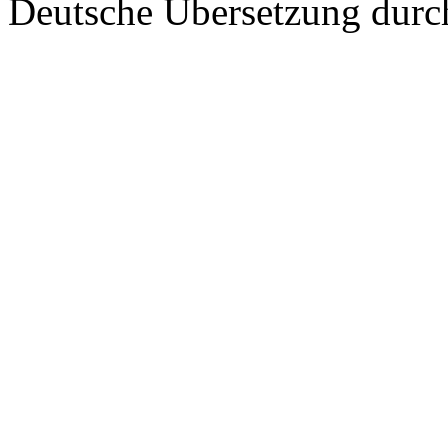
Deutsche Übersetzung dur