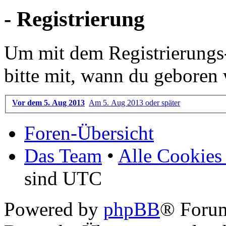
- Registrierung
Um mit dem Registrierungs-P
bitte mit, wann du geboren 
Vor dem 5. Aug 2013
Am 5. Aug 2013 oder später
Foren-Übersicht
Das Team
•
Alle Cookies
sind UTC
Powered by
phpBB
® Foru