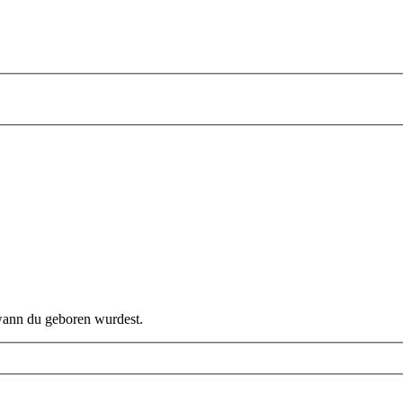
 wann du geboren wurdest.