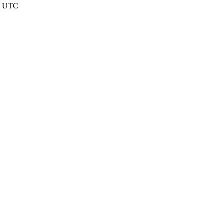
nd UTC