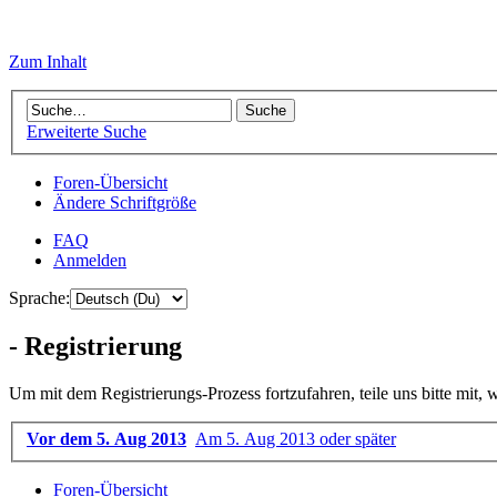
Zum Inhalt
Erweiterte Suche
Foren-Übersicht
Ändere Schriftgröße
FAQ
Anmelden
Sprache:
- Registrierung
Um mit dem Registrierungs-Prozess fortzufahren, teile uns bitte mit,
Vor dem 5. Aug 2013
Am 5. Aug 2013 oder später
Foren-Übersicht