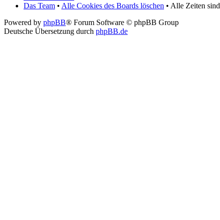
Das Team
•
Alle Cookies des Boards löschen
• Alle Zeiten si
Powered by
phpBB
® Forum Software © phpBB Group
Deutsche Übersetzung durch
phpBB.de