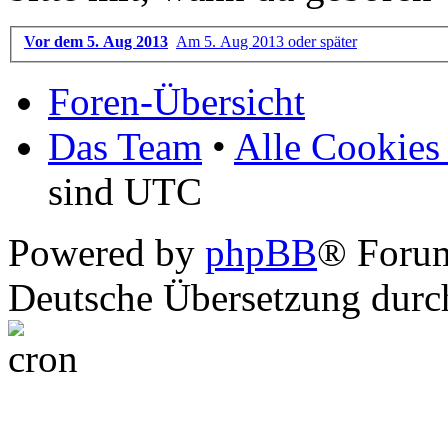
Vor dem 5. Aug 2013
Am 5. Aug 2013 oder später
Foren-Übersicht
Das Team
•
Alle Cookies
sind UTC
Powered by
phpBB
® Foru
Deutsche Übersetzung dur