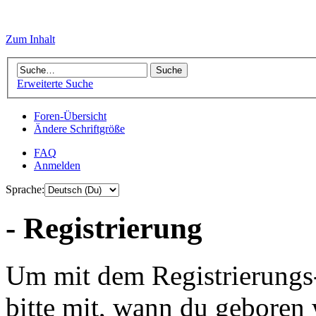
Zum Inhalt
Erweiterte Suche
Foren-Übersicht
Ändere Schriftgröße
FAQ
Anmelden
Sprache:
- Registrierung
Um mit dem Registrierungs-P
bitte mit, wann du geboren 