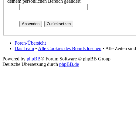
deinem persönlichen Bereich geändert.
Foren-Übersicht
Das Team
•
Alle Cookies des Boards löschen
• Alle Zeiten si
Powered by
phpBB
® Forum Software © phpBB Group
Deutsche Übersetzung durch
phpBB.de