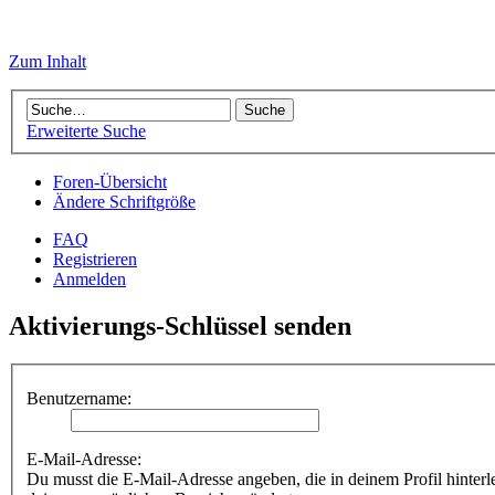
Zum Inhalt
Erweiterte Suche
Foren-Übersicht
Ändere Schriftgröße
FAQ
Registrieren
Anmelden
Aktivierungs-Schlüssel senden
Benutzername:
E-Mail-Adresse:
Du musst die E-Mail-Adresse angeben, die in deinem Profil hinterle