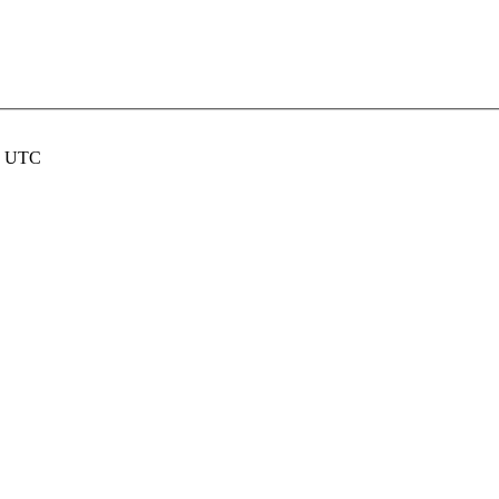
nd UTC