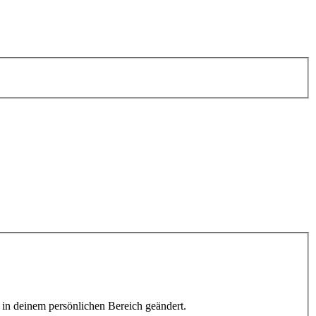
h in deinem persönlichen Bereich geändert.