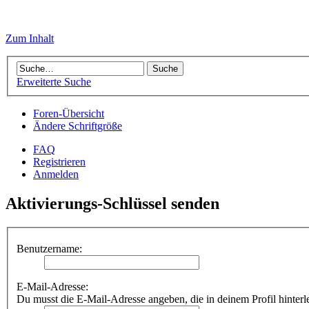
Zum Inhalt
Erweiterte Suche
Foren-Übersicht
Ändere Schriftgröße
FAQ
Registrieren
Anmelden
Aktivierungs-Schlüssel senden
Benutzername:
E-Mail-Adresse:
Du musst die E-Mail-Adresse angeben, die in deinem Profil hinterle