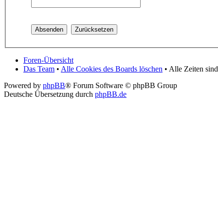
Foren-Übersicht
Das Team
•
Alle Cookies des Boards löschen
• Alle Zeiten si
Powered by
phpBB
® Forum Software © phpBB Group
Deutsche Übersetzung durch
phpBB.de