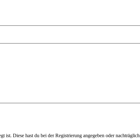
gt ist. Diese hast du bei der Registrierung angegeben oder nachträglic