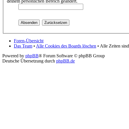
deinem persönlichen Bereich geändert.
Foren-Übersicht
Das Team
•
Alle Cookies des Boards löschen
• Alle Zeiten si
Powered by
phpBB
® Forum Software © phpBB Group
Deutsche Übersetzung durch
phpBB.de