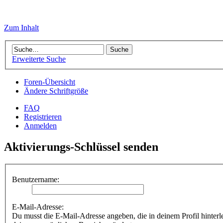
Zum Inhalt
Erweiterte Suche
Foren-Übersicht
Ändere Schriftgröße
FAQ
Registrieren
Anmelden
Aktivierungs-Schlüssel senden
Benutzername:
E-Mail-Adresse:
Du musst die E-Mail-Adresse angeben, die in deinem Profil hinterle