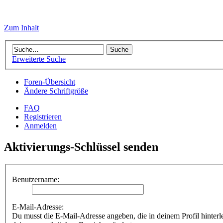
Zum Inhalt
Erweiterte Suche
Foren-Übersicht
Ändere Schriftgröße
FAQ
Registrieren
Anmelden
Aktivierungs-Schlüssel senden
Benutzername:
E-Mail-Adresse:
Du musst die E-Mail-Adresse angeben, die in deinem Profil hinterle