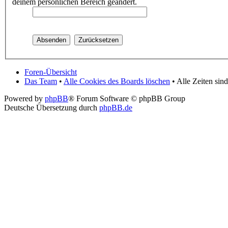
deinem persönlichen Bereich geändert.
Foren-Übersicht
Das Team
•
Alle Cookies des Boards löschen
• Alle Zeiten si
Powered by
phpBB
® Forum Software © phpBB Group
Deutsche Übersetzung durch
phpBB.de