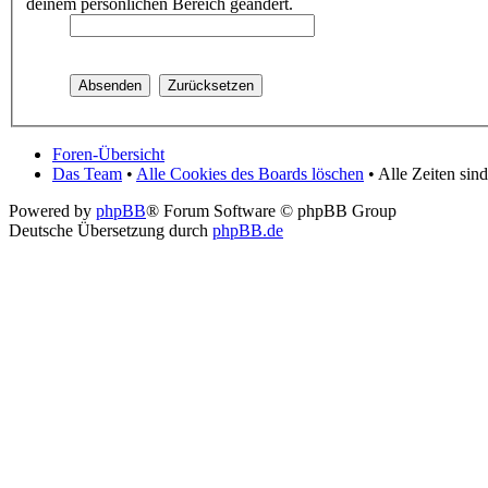
deinem persönlichen Bereich geändert.
Foren-Übersicht
Das Team
•
Alle Cookies des Boards löschen
• Alle Zeiten si
Powered by
phpBB
® Forum Software © phpBB Group
Deutsche Übersetzung durch
phpBB.de