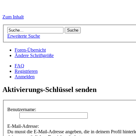
Zum Inhalt
Erweiterte Suche
Foren-Übersicht
Ändere Schriftgröße
FAQ
Registrieren
Anmelden
Aktivierungs-Schlüssel senden
Benutzername:
E-Mail-Adresse:
Du musst die E-Mail-Adresse angeben, die in deinem Profil hinterle