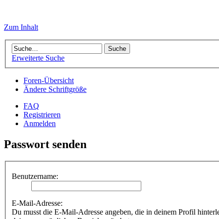
Zum Inhalt
Erweiterte Suche
Foren-Übersicht
Ändere Schriftgröße
FAQ
Registrieren
Anmelden
Passwort senden
Benutzername:
E-Mail-Adresse:
Du musst die E-Mail-Adresse angeben, die in deinem Profil hinterle