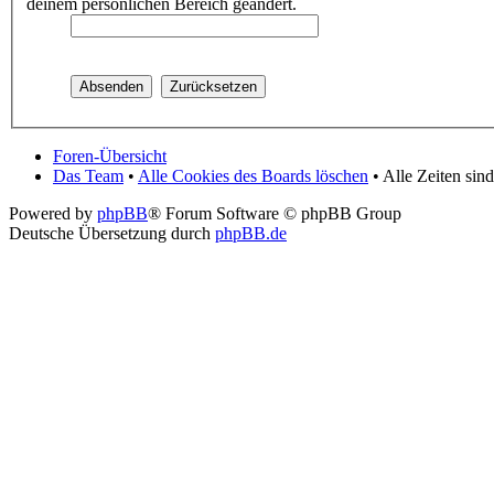
deinem persönlichen Bereich geändert.
Foren-Übersicht
Das Team
•
Alle Cookies des Boards löschen
• Alle Zeiten si
Powered by
phpBB
® Forum Software © phpBB Group
Deutsche Übersetzung durch
phpBB.de