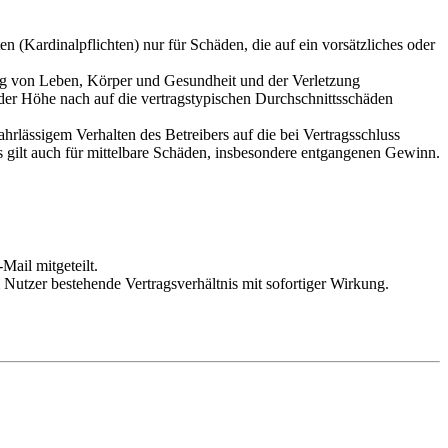
 (Kardinalpflichten) nur für Schäden, die auf ein vorsätzliches oder
ung von Leben, Körper und Gesundheit und der Verletzung
 der Höhe nach auf die vertragstypischen Durchschnittsschäden
rlässigem Verhalten des Betreibers auf die bei Vertragsschluss
 gilt auch für mittelbare Schäden, insbesondere entgangenen Gewinn.
Mail mitgeteilt.
Nutzer bestehende Vertragsverhältnis mit sofortiger Wirkung.