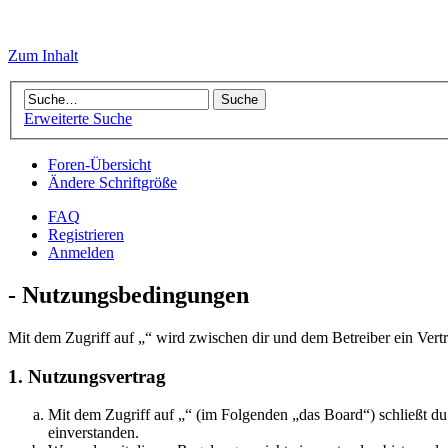
Zum Inhalt
Erweiterte Suche
Foren-Übersicht
Ändere Schriftgröße
FAQ
Registrieren
Anmelden
- Nutzungsbedingungen
Mit dem Zugriff auf „“ wird zwischen dir und dem Betreiber ein Vert
1. Nutzungsvertrag
Mit dem Zugriff auf „“ (im Folgenden „das Board“) schließt d
einverstanden.