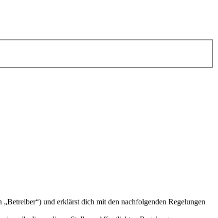
n „Betreiber“) und erklärst dich mit den nachfolgenden Regelungen