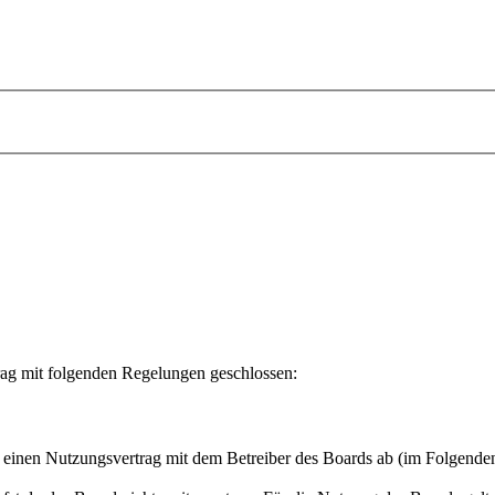
rag mit folgenden Regelungen geschlossen:
u einen Nutzungsvertrag mit dem Betreiber des Boards ab (im Folgende