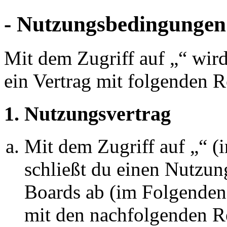
- Nutzungsbedingungen
Mit dem Zugriff auf „“ wir
ein Vertrag mit folgenden 
1. Nutzungsvertrag
Mit dem Zugriff auf „“ 
schließt du einen Nutzun
Boards ab (im Folgenden 
mit den nachfolgenden R