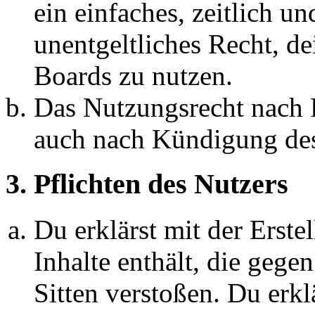
ein einfaches, zeitlich 
unentgeltliches Recht, d
Boards zu nutzen.
Das Nutzungsrecht nach P
auch nach Kündigung des
3. Pflichten des Nutzers
Du erklärst mit der Erstel
Inhalte enthält, die gege
Sitten verstoßen. Du erkl