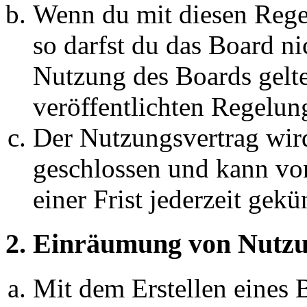
Wenn du mit diesen Regel
so darfst du das Board ni
Nutzung des Boards gelten
veröffentlichten Regelun
Der Nutzungsvertrag wir
geschlossen und kann vo
einer Frist jederzeit gek
2. Einräumung von Nutzu
Mit dem Erstellen eines B