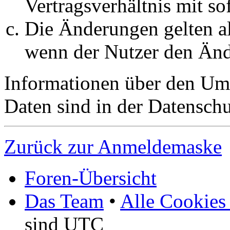
Vertragsverhältnis mit so
Die Änderungen gelten al
wenn der Nutzer den Änd
Informationen über den Um
Daten sind in der Datenschut
Zurück zur Anmeldemaske
Foren-Übersicht
Das Team
•
Alle Cookies
sind UTC