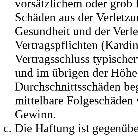
vorsätzlichem oder grob 
Schäden aus der Verletz
Gesundheit und der Verle
Vertragspflichten (Kardin
Vertragsschluss typische
und im übrigen der Höhe 
Durchschnittsschäden begr
mittelbare Folgeschäden
Gewinn.
Die Haftung ist gegenüb