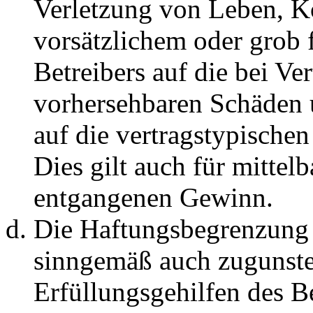
Verletzung von Leben, K
vorsätzlichem oder grob 
Betreibers auf die bei Ve
vorhersehbaren Schäden 
auf die vertragstypische
Dies gilt auch für mittel
entgangenen Gewinn.
Die Haftungsbegrenzung d
sinngemäß auch zugunste
Erfüllungsgehilfen des Be