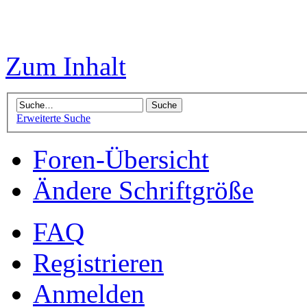
Zum Inhalt
Erweiterte Suche
Foren-Übersicht
Ändere Schriftgröße
FAQ
Registrieren
Anmelden