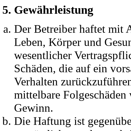
5. Gewährleistung
Der Betreiber haftet mit
Leben, Körper und Gesun
wesentlicher Vertragspfli
Schäden, die auf ein vors
Verhalten zurückzuführen 
mittelbare Folgeschäden
Gewinn.
Die Haftung ist gegenübe