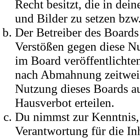
Recht besitzt, die in de
und Bilder zu setzen bzw
Der Betreiber des Boards
Verstößen gegen diese N
im Board veröffentlichte
nach Abmahnung zeitweis
Nutzung dieses Boards au
Hausverbot erteilen.
Du nimmst zur Kenntnis, 
Verantwortung für die In