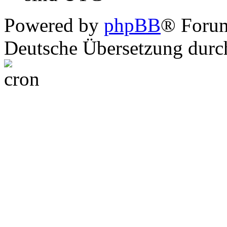
Powered by
phpBB
® Foru
Deutsche Übersetzung dur