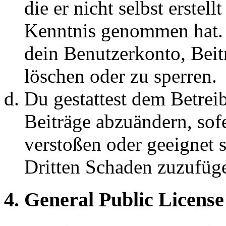
die er nicht selbst erstell
Kenntnis genommen hat. D
dein Benutzerkonto, Beit
löschen oder zu sperren.
Du gestattest dem Betreib
Beiträge abzuändern, sofe
verstoßen oder geeignet 
Dritten Schaden zuzufüg
4. General Public License