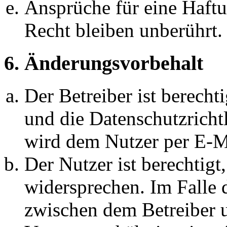
Ansprüche für eine Haft
Recht bleiben unberührt.
6. Änderungsvorbehalt
Der Betreiber ist berech
und die Datenschutzricht
wird dem Nutzer per E-Ma
Der Nutzer ist berechtig
widersprechen. Im Falle 
zwischen dem Betreiber 