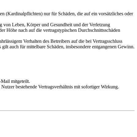
 (Kardinalpflichten) nur für Schäden, die auf ein vorsätzliches oder
ung von Leben, Körper und Gesundheit und der Verletzung
 der Höhe nach auf die vertragstypischen Durchschnittsschäden
rlässigem Verhalten des Betreibers auf die bei Vertragsschluss
 gilt auch für mittelbare Schäden, insbesondere entgangenen Gewinn.
Mail mitgeteilt.
Nutzer bestehende Vertragsverhältnis mit sofortiger Wirkung.