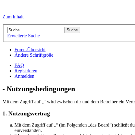
Zum Inhalt
Erweiterte Suche
Foren-Übersicht
Ändere Schriftgröße
FAQ
Registrieren
Anmelden
- Nutzungsbedingungen
Mit dem Zugriff auf „“ wird zwischen dir und dem Betreiber ein Vert
1. Nutzungsvertrag
Mit dem Zugriff auf „“ (im Folgenden „das Board“) schließt d
einverstanden.