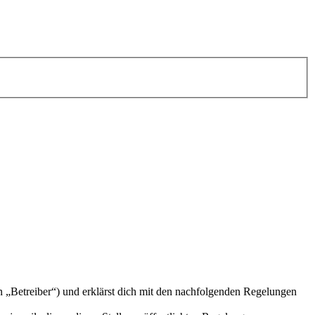
n „Betreiber“) und erklärst dich mit den nachfolgenden Regelungen