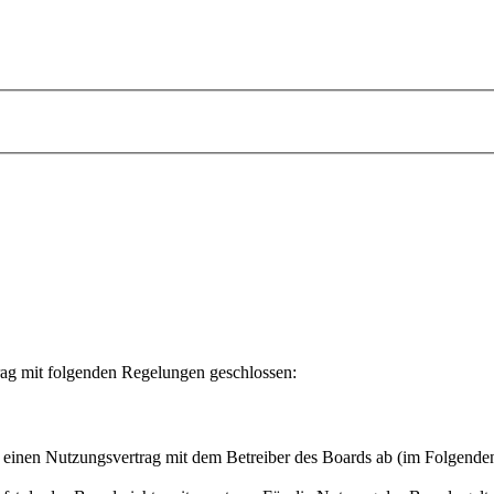
rag mit folgenden Regelungen geschlossen:
u einen Nutzungsvertrag mit dem Betreiber des Boards ab (im Folgende