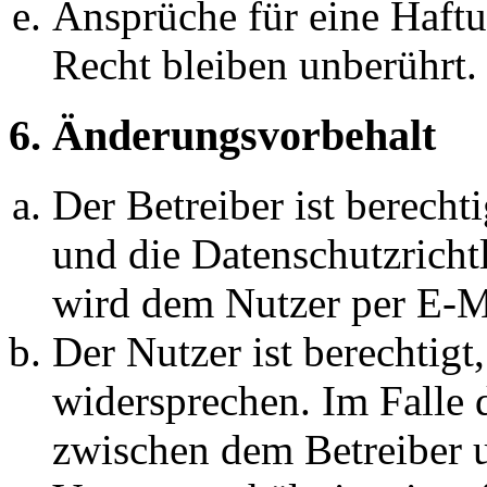
Ansprüche für eine Haft
Recht bleiben unberührt.
6. Änderungsvorbehalt
Der Betreiber ist berech
und die Datenschutzricht
wird dem Nutzer per E-Ma
Der Nutzer ist berechtig
widersprechen. Im Falle 
zwischen dem Betreiber 