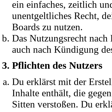
ein einfaches, zeitlich 
unentgeltliches Recht, d
Boards zu nutzen.
Das Nutzungsrecht nach P
auch nach Kündigung des
3. Pflichten des Nutzers
Du erklärst mit der Erstel
Inhalte enthält, die gege
Sitten verstoßen. Du erkl