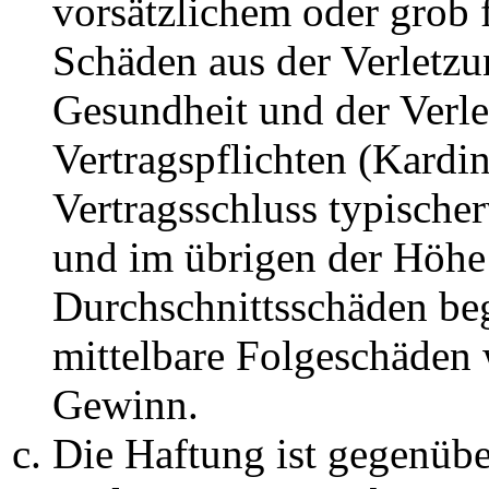
vorsätzlichem oder grob 
Schäden aus der Verletz
Gesundheit und der Verle
Vertragspflichten (Kardin
Vertragsschluss typische
und im übrigen der Höhe 
Durchschnittsschäden begr
mittelbare Folgeschäden
Gewinn.
Die Haftung ist gegenüb