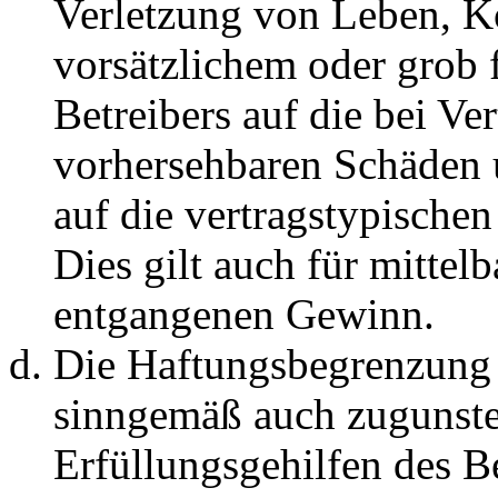
Verletzung von Leben, K
vorsätzlichem oder grob 
Betreibers auf die bei Ve
vorhersehbaren Schäden 
auf die vertragstypische
Dies gilt auch für mittel
entgangenen Gewinn.
Die Haftungsbegrenzung d
sinngemäß auch zugunste
Erfüllungsgehilfen des Be