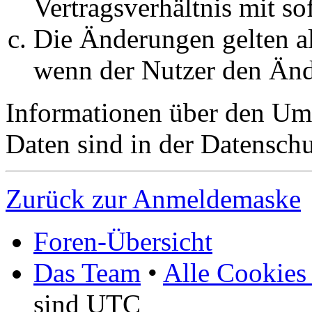
Vertragsverhältnis mit so
Die Änderungen gelten al
wenn der Nutzer den Änd
Informationen über den Um
Daten sind in der Datenschut
Zurück zur Anmeldemaske
Foren-Übersicht
Das Team
•
Alle Cookies
sind UTC