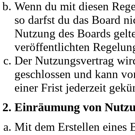
Wenn du mit diesen Regel
so darfst du das Board ni
Nutzung des Boards gelten
veröffentlichten Regelun
Der Nutzungsvertrag wir
geschlossen und kann vo
einer Frist jederzeit gek
2. Einräumung von Nutzu
Mit dem Erstellen eines B