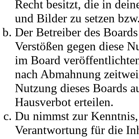
Recht besitzt, die in de
und Bilder zu setzen bzw
Der Betreiber des Boards
Verstößen gegen diese N
im Board veröffentlichte
nach Abmahnung zeitweis
Nutzung dieses Boards au
Hausverbot erteilen.
Du nimmst zur Kenntnis, 
Verantwortung für die In