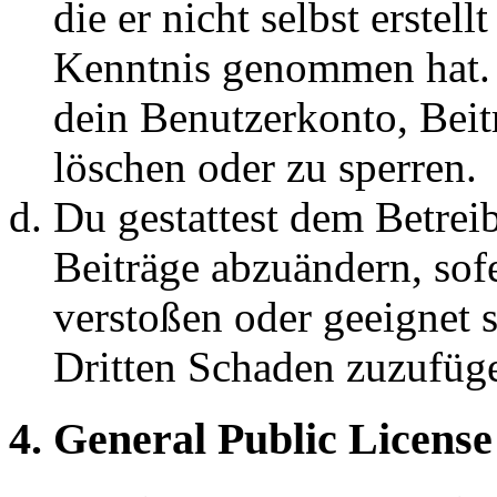
die er nicht selbst erstell
Kenntnis genommen hat. D
dein Benutzerkonto, Beit
löschen oder zu sperren.
Du gestattest dem Betreib
Beiträge abzuändern, sofe
verstoßen oder geeignet 
Dritten Schaden zuzufüg
4. General Public License