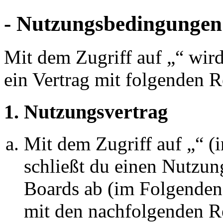
- Nutzungsbedingungen
Mit dem Zugriff auf „“ wir
ein Vertrag mit folgenden 
1. Nutzungsvertrag
Mit dem Zugriff auf „“ 
schließt du einen Nutzun
Boards ab (im Folgenden 
mit den nachfolgenden R