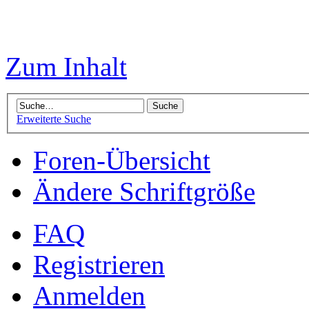
Zum Inhalt
Erweiterte Suche
Foren-Übersicht
Ändere Schriftgröße
FAQ
Registrieren
Anmelden