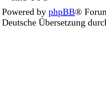
Powered by
phpBB
® Foru
Deutsche Übersetzung dur