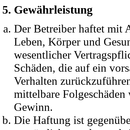
5. Gewährleistung
Der Betreiber haftet mit
Leben, Körper und Gesun
wesentlicher Vertragspfli
Schäden, die auf ein vors
Verhalten zurückzuführen 
mittelbare Folgeschäden
Gewinn.
Die Haftung ist gegenübe