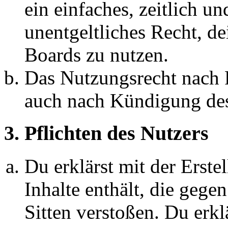
ein einfaches, zeitlich 
unentgeltliches Recht, d
Boards zu nutzen.
Das Nutzungsrecht nach P
auch nach Kündigung des
3. Pflichten des Nutzers
Du erklärst mit der Erstel
Inhalte enthält, die gege
Sitten verstoßen. Du erkl