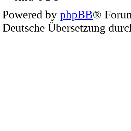
Powered by
phpBB
® Foru
Deutsche Übersetzung dur