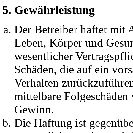
5. Gewährleistung
Der Betreiber haftet mit
Leben, Körper und Gesun
wesentlicher Vertragspfli
Schäden, die auf ein vors
Verhalten zurückzuführen 
mittelbare Folgeschäden
Gewinn.
Die Haftung ist gegenübe