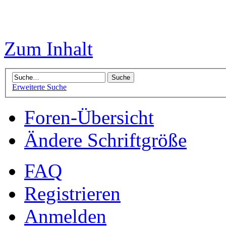
Zum Inhalt
Erweiterte Suche
Foren-Übersicht
Ändere Schriftgröße
FAQ
Registrieren
Anmelden