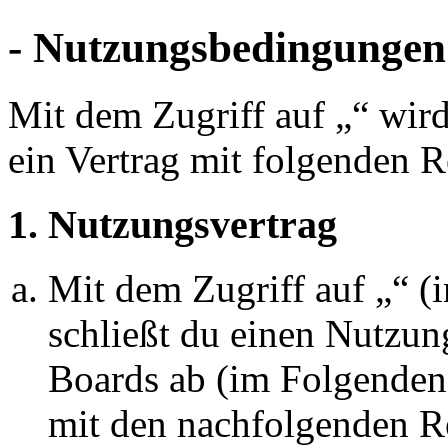
- Nutzungsbedingungen
Mit dem Zugriff auf „“ wir
ein Vertrag mit folgenden 
1. Nutzungsvertrag
Mit dem Zugriff auf „“ 
schließt du einen Nutzun
Boards ab (im Folgenden 
mit den nachfolgenden R