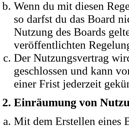
Wenn du mit diesen Regel
so darfst du das Board ni
Nutzung des Boards gelten
veröffentlichten Regelun
Der Nutzungsvertrag wir
geschlossen und kann vo
einer Frist jederzeit gek
2. Einräumung von Nutzu
Mit dem Erstellen eines B