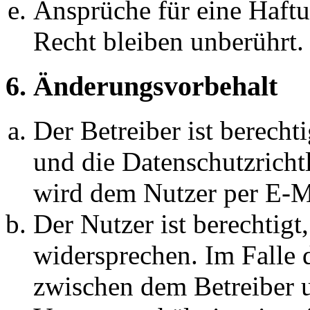
Ansprüche für eine Haft
Recht bleiben unberührt.
6. Änderungsvorbehalt
Der Betreiber ist berech
und die Datenschutzricht
wird dem Nutzer per E-Ma
Der Nutzer ist berechtig
widersprechen. Im Falle 
zwischen dem Betreiber 