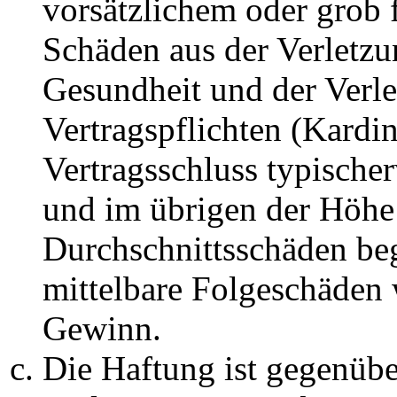
vorsätzlichem oder grob 
Schäden aus der Verletz
Gesundheit und der Verle
Vertragspflichten (Kardin
Vertragsschluss typische
und im übrigen der Höhe 
Durchschnittsschäden begr
mittelbare Folgeschäden
Gewinn.
Die Haftung ist gegenüb