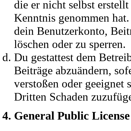
die er nicht selbst erstell
Kenntnis genommen hat. D
dein Benutzerkonto, Beit
löschen oder zu sperren.
Du gestattest dem Betreib
Beiträge abzuändern, sofe
verstoßen oder geeignet 
Dritten Schaden zuzufüg
4. General Public License