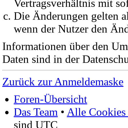
Vertragsverhältnis mit so
Die Änderungen gelten al
wenn der Nutzer den Änd
Informationen über den Um
Daten sind in der Datenschut
Zurück zur Anmeldemaske
Foren-Übersicht
Das Team
•
Alle Cookies
sind UTC