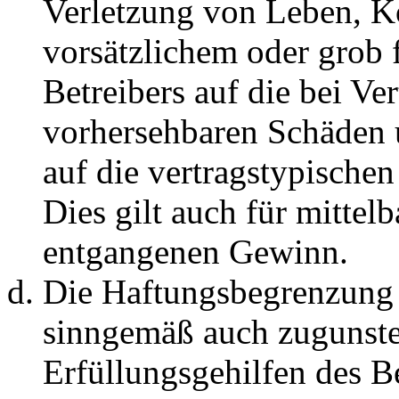
Verletzung von Leben, K
vorsätzlichem oder grob 
Betreibers auf die bei Ve
vorhersehbaren Schäden 
auf die vertragstypische
Dies gilt auch für mittel
entgangenen Gewinn.
Die Haftungsbegrenzung d
sinngemäß auch zugunste
Erfüllungsgehilfen des Be