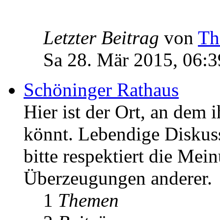
Letzter Beitrag
von
Th
Sa 28. Mär 2015, 06:3
Schöninger Rathaus
Hier ist der Ort, an dem 
könnt. Lebendige Diskus
bitte respektiert die Mei
Überzeugungen anderer.
1
Themen