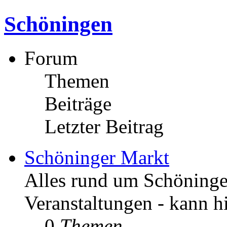
Schöningen
Forum
Themen
Beiträge
Letzter Beitrag
Schöninger Markt
Alles rund um Schöningen
Veranstaltungen - kann h
0
Themen