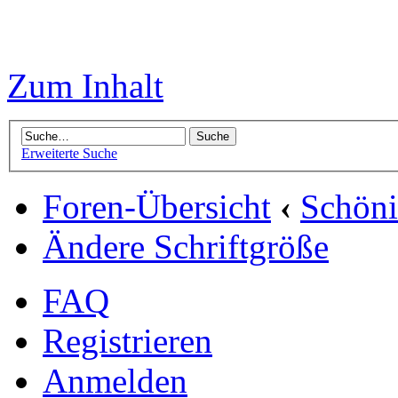
Zum Inhalt
Erweiterte Suche
Foren-Übersicht
‹
Schön
Ändere Schriftgröße
FAQ
Registrieren
Anmelden