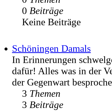
0
Beiträge
Keine Beiträge
Schöningen Damals
In Erinnerungen schwelgen
dafür! Alles was in der V
der Gegenwart besproche
3
Themen
3
Beiträge