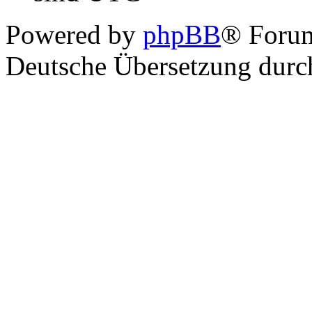
Powered by
phpBB
® Foru
Deutsche Übersetzung dur