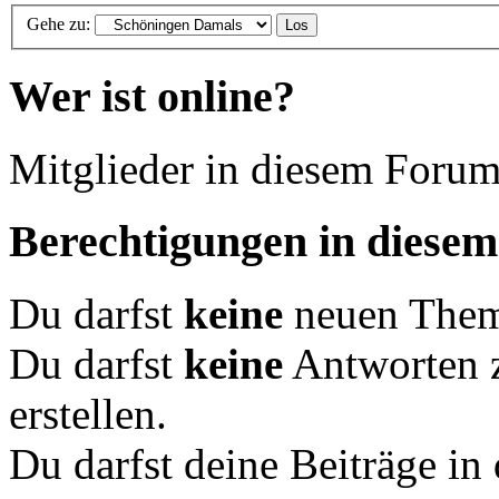
Gehe zu:
Wer ist online?
Mitglieder in diesem Forum
Berechtigungen in diese
Du darfst
keine
neuen Theme
Du darfst
keine
Antworten 
erstellen.
Du darfst deine Beiträge i