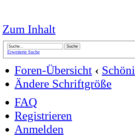
Zum Inhalt
Erweiterte Suche
Foren-Übersicht
‹
Schön
Ändere Schriftgröße
FAQ
Registrieren
Anmelden