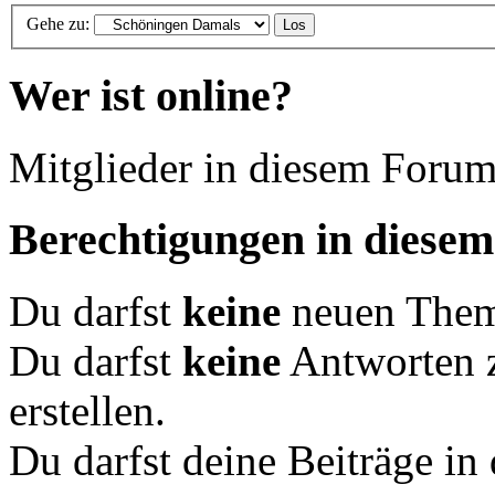
Gehe zu:
Wer ist online?
Mitglieder in diesem Forum
Berechtigungen in diese
Du darfst
keine
neuen Theme
Du darfst
keine
Antworten 
erstellen.
Du darfst deine Beiträge i