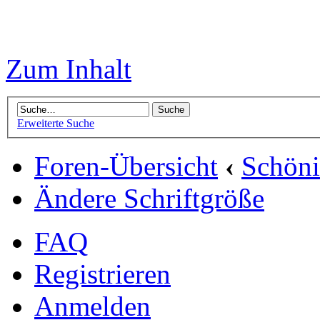
Zum Inhalt
Erweiterte Suche
Foren-Übersicht
‹
Schön
Ändere Schriftgröße
FAQ
Registrieren
Anmelden