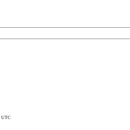
nd UTC