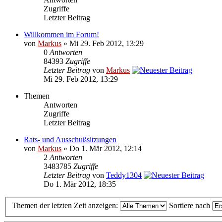
Zugriffe
Letzter Beitrag
Willkommen im Forum!
von
Markus
» Mi 29. Feb 2012, 13:29
0
Antworten
84393
Zugriffe
Letzter Beitrag
von
Markus
Mi 29. Feb 2012, 13:29
Themen
Antworten
Zugriffe
Letzter Beitrag
Rats- und Ausschußsitzungen
von
Markus
» Do 1. Mär 2012, 12:14
2
Antworten
3483785
Zugriffe
Letzter Beitrag
von
Teddy1304
Do 1. Mär 2012, 18:35
Themen der letzten Zeit anzeigen:
Sortiere nach