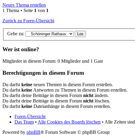
Neues Thema erstellen
1 Thema • Seite
1
von
1
Zurück zu Foren-Übersicht
Gehe zu:
Wer ist online?
Mitglieder in diesem Forum: 0 Mitglieder und 1 Gast
Berechtigungen in diesem Forum
Du darfst
keine
neuen Themen in diesem Forum erstellen.
Du darfst
keine
Antworten zu Themen in diesem Forum erstellen.
Du darfst deine Beiträge in diesem Forum
nicht
ändern.
Du darfst deine Beiträge in diesem Forum
nicht
löschen.
Du darfst
keine
Dateianhänge in diesem Forum erstellen.
Foren-Übersicht
Das Team
•
Alle Cookies des Boards löschen
• Alle Zeiten si
Powered by
phpBB
® Forum Software © phpBB Group