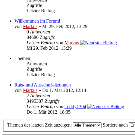
Zugriffe
Letzter Beitrag
Willkommen im Forum!
von
Markus
» Mi 29. Feb 2012, 13:29
0
Antworten
84686
Zugriffe
Letzter Beitrag
von
Markus
Mi 29. Feb 2012, 13:29
Themen
Antworten
Zugriffe
Letzter Beitrag
Rats- und Ausschußsitzungen
von
Markus
» Do 1. Mär 2012, 12:14
2
Antworten
3495387
Zugriffe
Letzter Beitrag
von
Teddy1304
Do 1. Mär 2012, 18:35
Themen der letzten Zeit anzeigen:
Sortiere nach