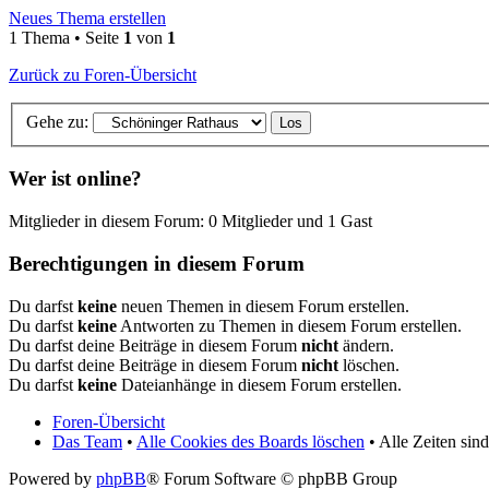
Neues Thema erstellen
1 Thema • Seite
1
von
1
Zurück zu Foren-Übersicht
Gehe zu:
Wer ist online?
Mitglieder in diesem Forum: 0 Mitglieder und 1 Gast
Berechtigungen in diesem Forum
Du darfst
keine
neuen Themen in diesem Forum erstellen.
Du darfst
keine
Antworten zu Themen in diesem Forum erstellen.
Du darfst deine Beiträge in diesem Forum
nicht
ändern.
Du darfst deine Beiträge in diesem Forum
nicht
löschen.
Du darfst
keine
Dateianhänge in diesem Forum erstellen.
Foren-Übersicht
Das Team
•
Alle Cookies des Boards löschen
• Alle Zeiten si
Powered by
phpBB
® Forum Software © phpBB Group