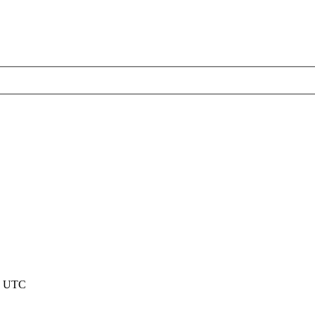
nd UTC