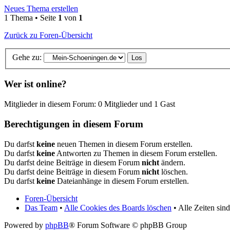
Neues Thema erstellen
1 Thema • Seite
1
von
1
Zurück zu Foren-Übersicht
Gehe zu:
Wer ist online?
Mitglieder in diesem Forum: 0 Mitglieder und 1 Gast
Berechtigungen in diesem Forum
Du darfst
keine
neuen Themen in diesem Forum erstellen.
Du darfst
keine
Antworten zu Themen in diesem Forum erstellen.
Du darfst deine Beiträge in diesem Forum
nicht
ändern.
Du darfst deine Beiträge in diesem Forum
nicht
löschen.
Du darfst
keine
Dateianhänge in diesem Forum erstellen.
Foren-Übersicht
Das Team
•
Alle Cookies des Boards löschen
• Alle Zeiten si
Powered by
phpBB
® Forum Software © phpBB Group