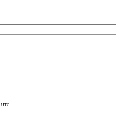
nd UTC