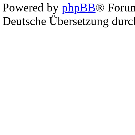
Powered by
phpBB
® Foru
Deutsche Übersetzung dur