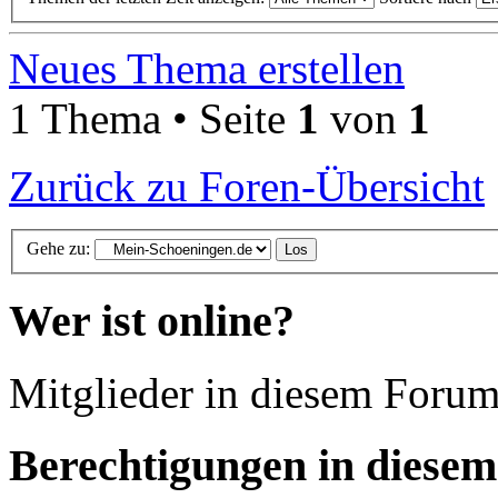
Neues Thema erstellen
1 Thema • Seite
1
von
1
Zurück zu Foren-Übersicht
Gehe zu:
Wer ist online?
Mitglieder in diesem Forum
Berechtigungen in diese