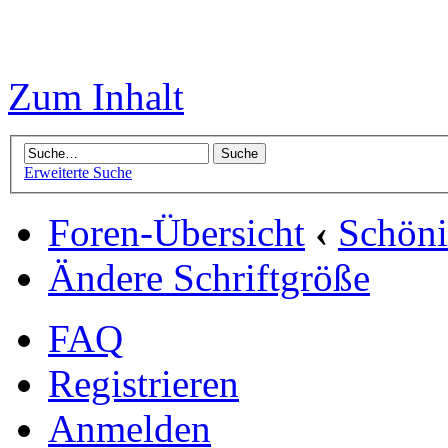
Zum Inhalt
Erweiterte Suche
Foren-Übersicht
‹
Schön
Ändere Schriftgröße
FAQ
Registrieren
Anmelden